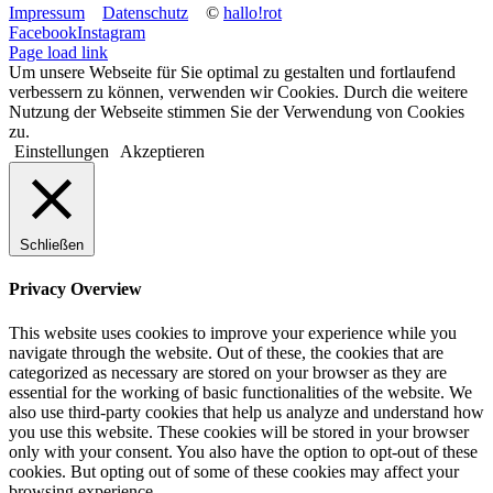
Impressum
Datenschutz
©
hallo!rot
Facebook
Instagram
Page load link
Um unsere Webseite für Sie optimal zu gestalten und fortlaufend
verbessern zu können, verwenden wir Cookies. Durch die weitere
Nutzung der Webseite stimmen Sie der Verwendung von Cookies
zu.
Einstellungen
Akzeptieren
Schließen
Privacy Overview
This website uses cookies to improve your experience while you
navigate through the website. Out of these, the cookies that are
categorized as necessary are stored on your browser as they are
essential for the working of basic functionalities of the website. We
also use third-party cookies that help us analyze and understand how
you use this website. These cookies will be stored in your browser
only with your consent. You also have the option to opt-out of these
cookies. But opting out of some of these cookies may affect your
browsing experience.