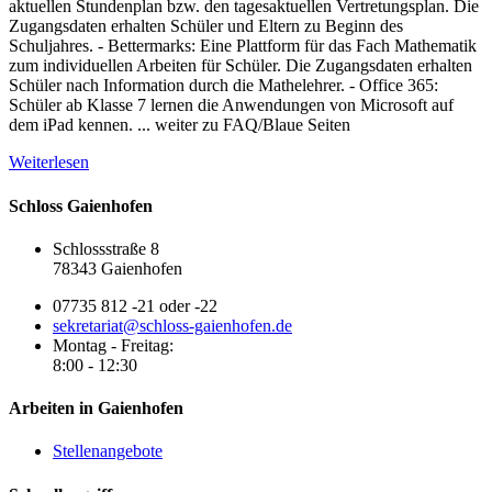
aktuellen Stundenplan bzw. den tagesaktuellen Vertretungsplan. Die
Zugangsdaten erhalten Schüler und Eltern zu Beginn des
Schuljahres. - Bettermarks: Eine Plattform für das Fach Mathematik
zum individuellen Arbeiten für Schüler. Die Zugangsdaten erhalten
Schüler nach Information durch die Mathelehrer. - Office 365:
Schüler ab Klasse 7 lernen die Anwendungen von Microsoft auf
dem iPad kennen. ... weiter zu FAQ/Blaue Seiten
Weiterlesen
Schloss Gaienhofen
Schlossstraße 8
78343 Gaienhofen
07735 812 -21 oder -22
sekretariat@schloss-gaienhofen.de
Montag - Freitag:
8:00 - 12:30
Arbeiten in Gaienhofen
Stellenangebote