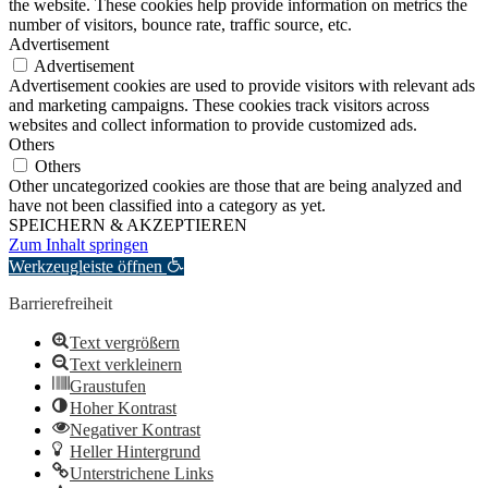
the website. These cookies help provide information on metrics the
number of visitors, bounce rate, traffic source, etc.
Advertisement
Advertisement
Advertisement cookies are used to provide visitors with relevant ads
and marketing campaigns. These cookies track visitors across
websites and collect information to provide customized ads.
Others
Others
Other uncategorized cookies are those that are being analyzed and
have not been classified into a category as yet.
SPEICHERN & AKZEPTIEREN
Zum Inhalt springen
Werkzeugleiste öffnen
Barrierefreiheit
Text vergrößern
Text verkleinern
Graustufen
Hoher Kontrast
Negativer Kontrast
Heller Hintergrund
Unterstrichene Links