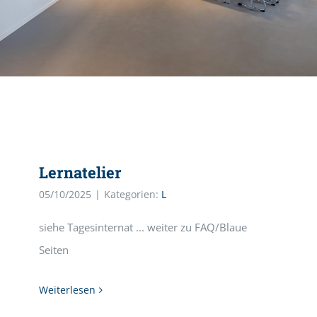
Lernatelier
05/10/2025
|
Kategorien:
L
siehe Tagesinternat ... weiter zu FAQ/Blaue
Seiten
Weiterlesen