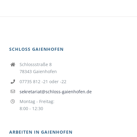
SCHLOSS GAIENHOFEN
Schlossstraße 8
78343 Gaienhofen
07735 812 -21 oder -22
sekretariat@schloss-gaienhofen.de
Montag - Freitag:
8:00 - 12:30
ARBEITEN IN GAIENHOFEN