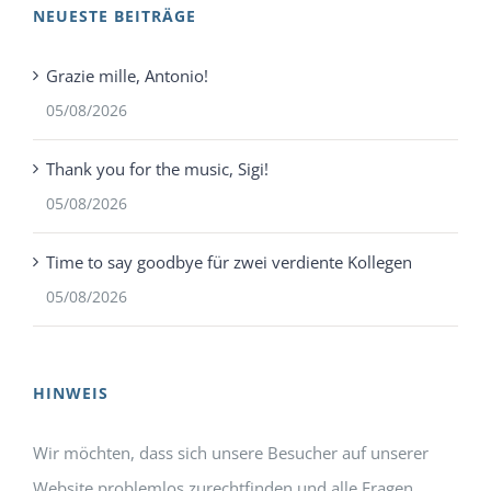
NEUESTE BEITRÄGE
Grazie mille, Antonio!
05/08/2026
Thank you for the music, Sigi!
05/08/2026
Time to say goodbye für zwei verdiente Kollegen
05/08/2026
HINWEIS
Wir möchten, dass sich unsere Besucher auf unserer
Website problemlos zurechtfinden und alle Fragen