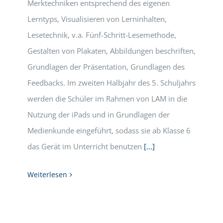
Merktechniken entsprechend des eigenen
Lerntyps, Visualisieren von Lerninhalten,
Lesetechnik, v.a. Fünf-Schritt-Lesemethode,
Gestalten von Plakaten, Abbildungen beschriften,
Grundlagen der Präsentation, Grundlagen des
Feedbacks. Im zweiten Halbjahr des 5. Schuljahrs
werden die Schüler im Rahmen von LAM in die
Nutzung der iPads und in Grundlagen der
Medienkunde eingeführt, sodass sie ab Klasse 6
das Gerät im Unterricht benutzen
[...]
Weiterlesen