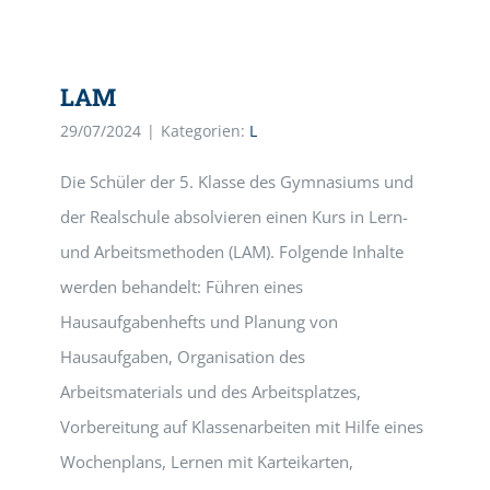
LAM
29/07/2024
|
Kategorien:
L
Die Schüler der 5. Klasse des Gymnasiums und
der Realschule absolvieren einen Kurs in Lern-
und Arbeitsmethoden (LAM). Folgende Inhalte
werden behandelt: Führen eines
Hausaufgabenhefts und Planung von
Hausaufgaben, Organisation des
Arbeitsmaterials und des Arbeitsplatzes,
Vorbereitung auf Klassenarbeiten mit Hilfe eines
Wochenplans, Lernen mit Karteikarten,