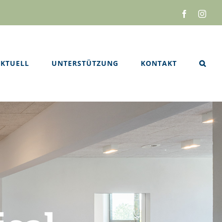
Facebook
Inst
KTUELL
UNTERSTÜTZUNG
KONTAKT