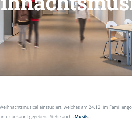
ihnachtsmusi
 Weihnachtsmusical einstudiert, welches am 24.12. im Familiengo
antor bekannt gegeben. Siehe auch „
Musik
„.