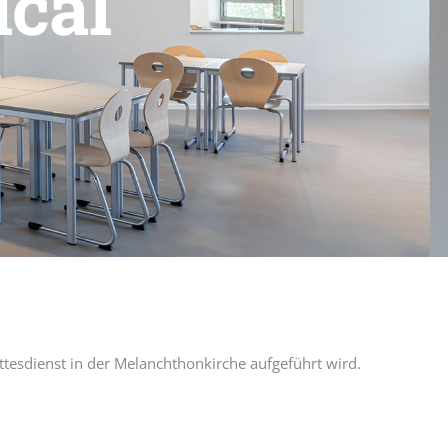
cal
ttesdienst in der Melanchthonkirche aufgeführt wird.