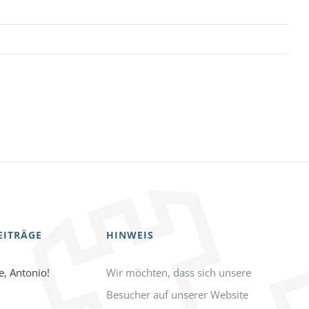
EITRÄGE
HINWEIS
e, Antonio!
Wir möchten, dass sich unsere
Besucher auf unserer Website