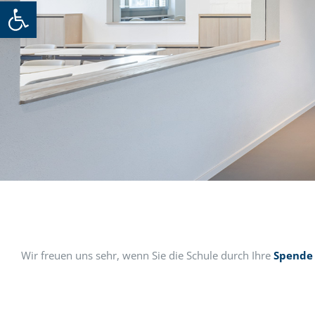
Werkzeugleiste öffnen
Wir freuen uns sehr, wenn Sie die Schule durch Ihre
Spende