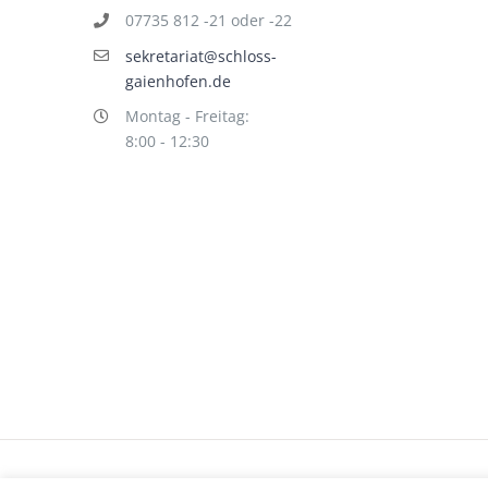
07735 812 -21 oder -22
sekretariat@schloss-
gaienhofen.de
Montag - Freitag:
8:00 - 12:30