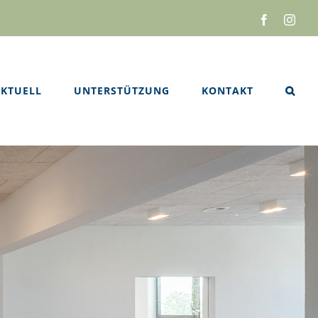
Facebook
Inst
KTUELL
UNTERSTÜTZUNG
KONTAKT