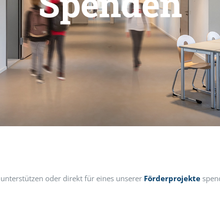
Spenden
unterstützen oder direkt für eines unserer
Förderprojekte
spen