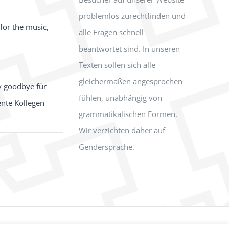
problemlos zurechtfinden und
for the music,
alle Fragen schnell
beantwortet sind. In unseren
Texten sollen sich alle
gleichermaßen angesprochen
y goodbye für
fühlen, unabhängig von
ente Kollegen
grammatikalischen Formen.
Wir verzichten daher auf
Gendersprache.