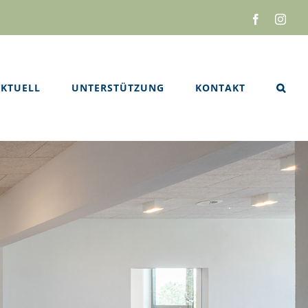
Facebook
Inst
KTUELL
UNTERSTÜTZUNG
KONTAKT