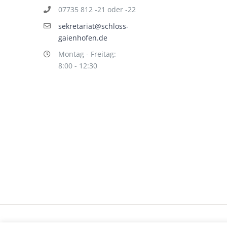
07735 812 -21 oder -22
sekretariat@schloss-
gaienhofen.de
Montag - Freitag:
8:00 - 12:30