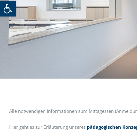
Werkzeugleiste öffnen
Alle notwendigen Informationen zum Mittagessen (Anmeldung,
Hier geht es zur Erläuterung unseres
pädagogischen Konze