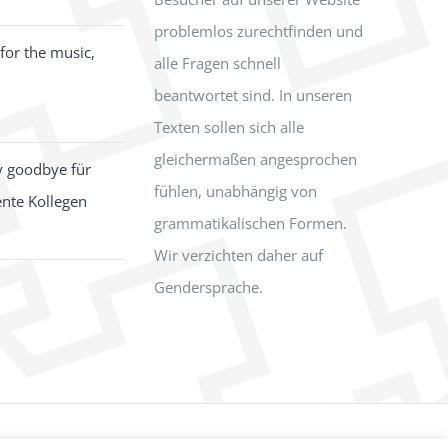
problemlos zurechtfinden und
for the music,
alle Fragen schnell
beantwortet sind. In unseren
Texten sollen sich alle
gleichermaßen angesprochen
y goodbye für
fühlen, unabhängig von
ente Kollegen
grammatikalischen Formen.
Wir verzichten daher auf
Gendersprache.