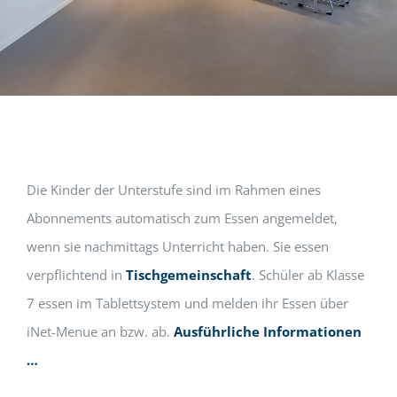
Die Kinder der Unterstufe sind im Rahmen eines
Abonnements automatisch zum Essen angemeldet,
wenn sie nachmittags Unterricht haben. Sie essen
verpflichtend in
Tischgemeinschaft
. Schüler ab Klasse
7 essen im Tablettsystem und melden ihr Essen über
iNet-Menue an bzw. ab.
Ausführliche Informationen
…