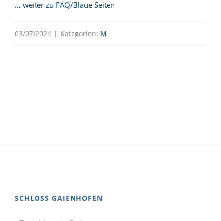
… weiter zu FAQ/Blaue Seiten
03/07/2024
|
Kategorien:
M
SCHLOSS GAIENHOFEN