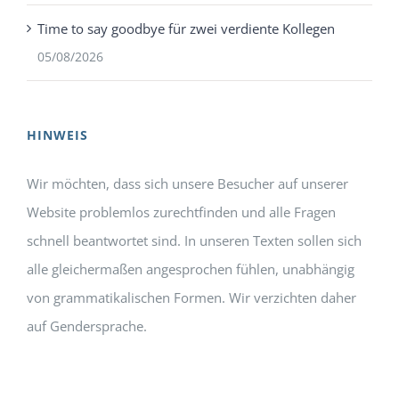
Time to say goodbye für zwei verdiente Kollegen
05/08/2026
HINWEIS
Wir möchten, dass sich unsere Besucher auf unserer
Website problemlos zurechtfinden und alle Fragen
schnell beantwortet sind. In unseren Texten sollen sich
alle gleichermaßen angesprochen fühlen, unabhängig
von grammatikalischen Formen. Wir verzichten daher
auf Gendersprache.