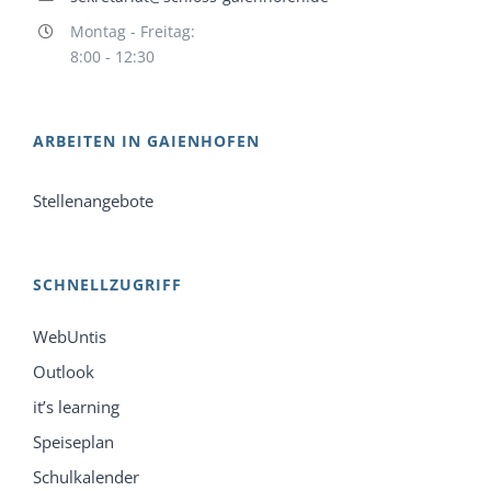
Montag - Freitag:
8:00 - 12:30
ARBEITEN IN GAIENHOFEN
Stellenangebote
SCHNELLZUGRIFF
WebUntis
Outlook
it’s learning
Speiseplan
Schulkalender