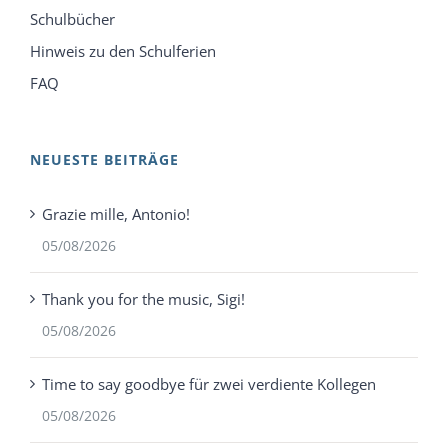
Schulbücher
Hinweis zu den Schulferien
FAQ
NEUESTE BEITRÄGE
Grazie mille, Antonio!
05/08/2026
Thank you for the music, Sigi!
05/08/2026
Time to say goodbye für zwei verdiente Kollegen
05/08/2026