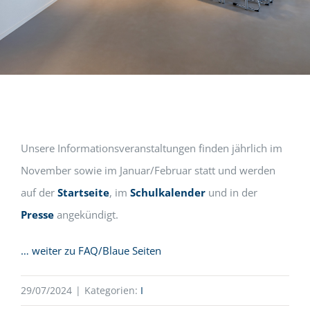
Unsere Informationsveranstaltungen finden jährlich im
November sowie im Januar/Februar statt und werden
auf der
Startseite
, im
Schulkalender
und in der
Presse
angekündigt.
… weiter zu FAQ/Blaue Seiten
29/07/2024
|
Kategorien:
I