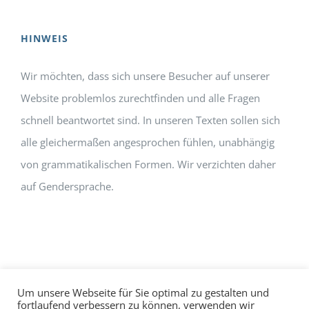
HINWEIS
Wir möchten, dass sich unsere Besucher auf unserer
Website problemlos zurechtfinden und alle Fragen
schnell beantwortet sind. In unseren Texten sollen sich
alle gleichermaßen angesprochen fühlen, unabhängig
von grammatikalischen Formen. Wir verzichten daher
auf Gendersprache.
Um unsere Webseite für Sie optimal zu gestalten und
fortlaufend verbessern zu können, verwenden wir