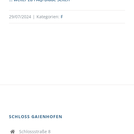
29/07/2024
|
Kategorien:
F
SCHLOSS GAIENHOFEN
Schlossstraße 8