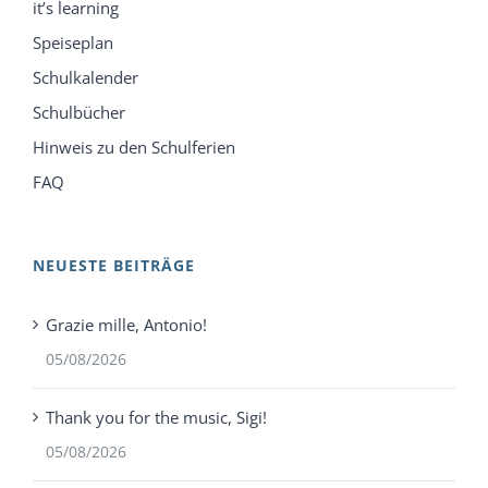
it’s learning
Speiseplan
Schulkalender
Schulbücher
Hinweis zu den Schulferien
FAQ
NEUESTE BEITRÄGE
Grazie mille, Antonio!
05/08/2026
Thank you for the music, Sigi!
05/08/2026