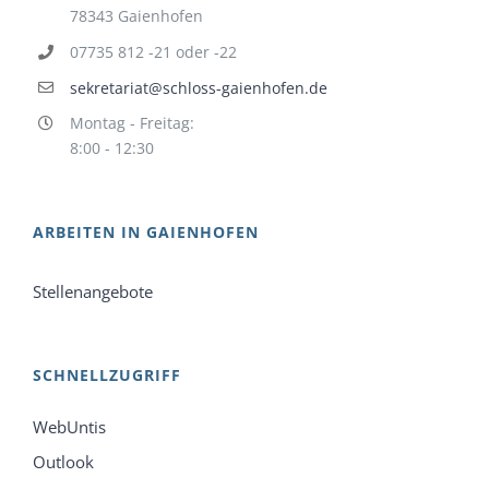
78343 Gaienhofen
07735 812 -21 oder -22
sekretariat@schloss-gaienhofen.de
Montag - Freitag:
8:00 - 12:30
ARBEITEN IN GAIENHOFEN
Stellenangebote
SCHNELLZUGRIFF
WebUntis
Outlook