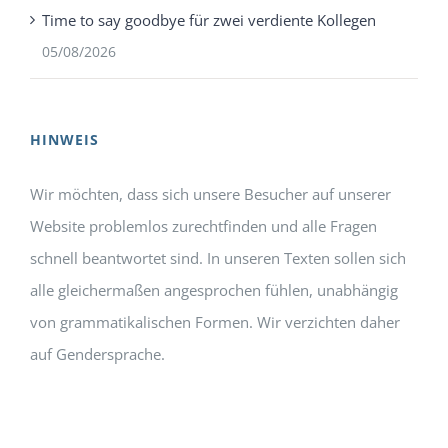
Time to say goodbye für zwei verdiente Kollegen
05/08/2026
HINWEIS
Wir möchten, dass sich unsere Besucher auf unserer
Website problemlos zurechtfinden und alle Fragen
schnell beantwortet sind. In unseren Texten sollen sich
alle gleichermaßen angesprochen fühlen, unabhängig
von grammatikalischen Formen. Wir verzichten daher
auf Gendersprache.