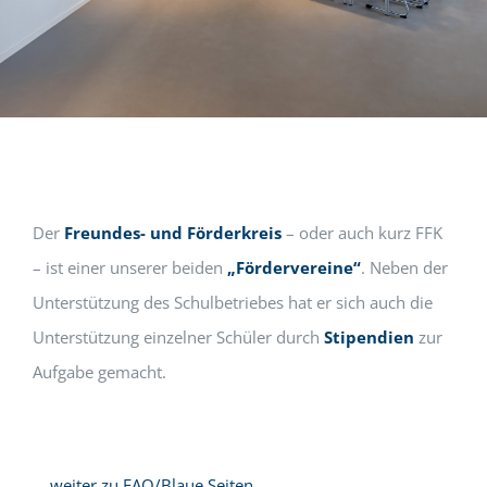
Der
Freundes- und Förderkreis
– oder auch kurz FFK
– ist einer unserer beiden
„Fördervereine“
. Neben der
Unterstützung des Schulbetriebes hat er sich auch die
Unterstützung einzelner Schüler durch
Stipendien
zur
Aufgabe gemacht.
… weiter zu FAQ/Blaue Seiten