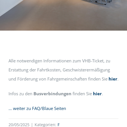
Alle notwendigen Informationen zum VHB-Ticket, zu
Erstattung der Fahrtkosten, Geschwisterermäßigung
und Förderung von Fahrgemeinschaften finden Sie
hier
.
Infos zu den
Busverbindungen
finden Sie
hier
.
… weiter zu FAQ/Blaue Seiten
20/05/2025
|
Kategorien:
F