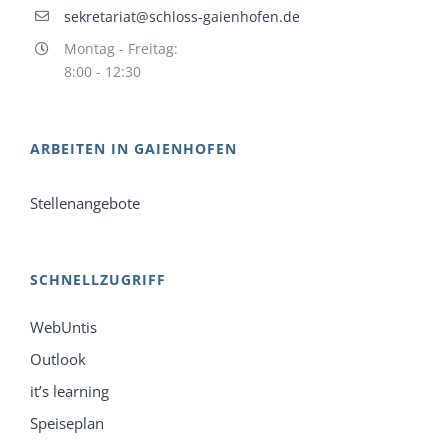
sekretariat@schloss-gaienhofen.de
Montag - Freitag:
8:00 - 12:30
ARBEITEN IN GAIENHOFEN
Stellenangebote
SCHNELLZUGRIFF
WebUntis
Outlook
it’s learning
Speiseplan