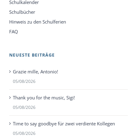
Schulkalender
Schulbücher
Hinweis zu den Schulferien
FAQ
NEUESTE BEITRÄGE
Grazie mille, Antonio!
05/08/2026
Thank you for the music, Sigi!
05/08/2026
Time to say goodbye für zwei verdiente Kollegen
05/08/2026