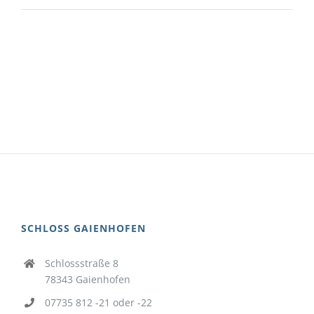
SCHLOSS GAIENHOFEN
Schlossstraße 8
78343 Gaienhofen
07735 812 -21 oder -22