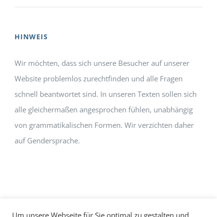
HINWEIS
Wir möchten, dass sich unsere Besucher auf unserer
Website problemlos zurechtfinden und alle Fragen
schnell beantwortet sind. In unseren Texten sollen sich
alle gleichermaßen angesprochen fühlen, unabhängig
von grammatikalischen Formen. Wir verzichten daher
auf Gendersprache.
Um unsere Webseite für Sie optimal zu gestalten und