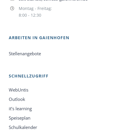
Montag - Freitag:
8:00 - 12:30
ARBEITEN IN GAIENHOFEN
Stellenangebote
SCHNELLZUGRIFF
WebUntis
Outlook
it’s learning
Speiseplan
Schulkalender