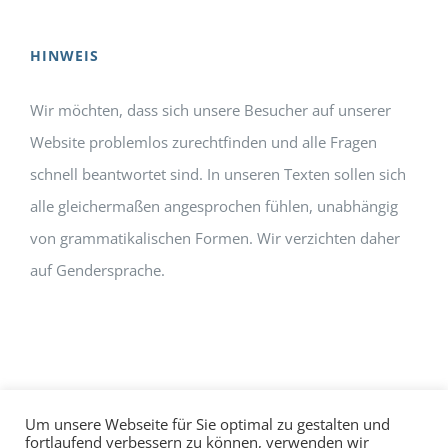
HINWEIS
Wir möchten, dass sich unsere Besucher auf unserer
Website problemlos zurechtfinden und alle Fragen
schnell beantwortet sind. In unseren Texten sollen sich
alle gleichermaßen angesprochen fühlen, unabhängig
von grammatikalischen Formen. Wir verzichten daher
auf Gendersprache.
Um unsere Webseite für Sie optimal zu gestalten und
fortlaufend verbessern zu können, verwenden wir