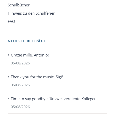
Schulbücher
Hinweis zu den Schulferien
FAQ
NEUESTE BEITRÄGE
Grazie mille, Antonio!
05/08/2026
Thank you for the music, Sigi!
05/08/2026
Time to say goodbye für zwei verdiente Kollegen
05/08/2026