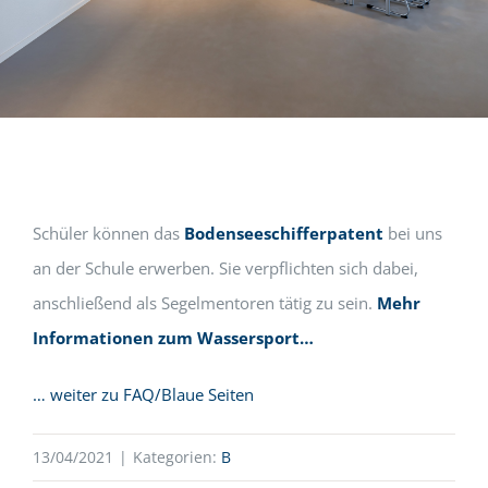
Schüler können das
Bodenseeschifferpatent
bei uns
an der Schule erwerben. Sie verpflichten sich dabei,
anschließend als Segelmentoren tätig zu sein.
Mehr
Informationen zum Wassersport…
… weiter zu FAQ/Blaue Seiten
13/04/2021
|
Kategorien:
B