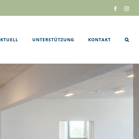
Facebook
Inst
KTUELL
UNTERSTÜTZUNG
KONTAKT