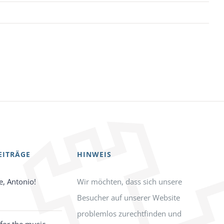
EITRÄGE
HINWEIS
e, Antonio!
Wir möchten, dass sich unsere
Besucher auf unserer Website
problemlos zurechtfinden und