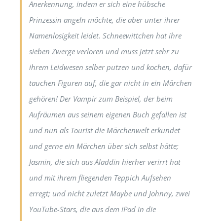
Anerkennung, indem er sich eine hübsche
Prinzessin angeln möchte, die aber unter ihrer
Namenlosigkeit leidet. Schneewittchen hat ihre
sieben Zwerge verloren und muss jetzt sehr zu
ihrem Leidwesen selber putzen und kochen, dafür
tauchen Figuren auf, die gar nicht in ein Märchen
gehören! Der Vampir zum Beispiel, der beim
Aufräumen aus seinem eigenen Buch gefallen ist
und nun als Tourist die Märchenwelt erkundet
und gerne ein Märchen über sich selbst hätte;
Jasmin, die sich aus Aladdin hierher verirrt hat
und mit ihrem fliegenden Teppich Aufsehen
erregt; und nicht zuletzt Maybe und Johnny, zwei
YouTube-Stars, die aus dem iPad in die