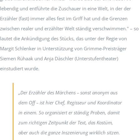
lebendig und entführte die Zuschauer in eine Welt, in der der
Erzähler (fast) immer alles fest im Griff hat und die Grenzen
zwischen realer und erzählter Welt ständig verschwimmen." – so
lautet die Ankündigung des Stücks, das unter der Regie von
Margit Schlenker in Unterstützung von Grimme-Preisträger
Siemen Rühaak und Anja Däschler (Unterstufentheater)
einstudiert wurde.
„Der Erzähler des Märchens – sonst anonym aus
dem Off – ist hier Chef, Regisseur und Koordinator
in einem. So organisiert er ständig Proben, damit
zum richtigen Zeitpunkt der Text, das Kostüm,
aber auch die ganze Inszenierung wirklich sitzen.