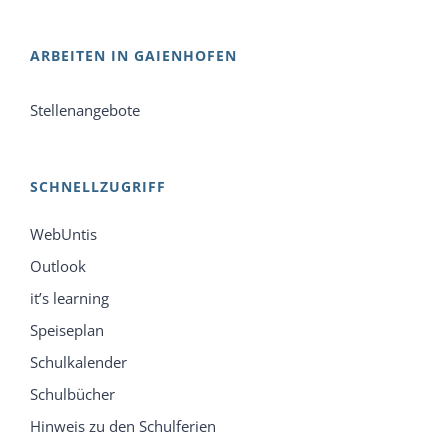
ARBEITEN IN GAIENHOFEN
Stellenangebote
SCHNELLZUGRIFF
WebUntis
Outlook
it’s learning
Speiseplan
Schulkalender
Schulbücher
Hinweis zu den Schulferien