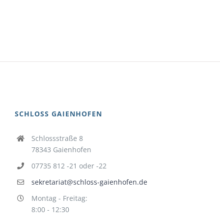
SCHLOSS GAIENHOFEN
Schlossstraße 8
78343 Gaienhofen
07735 812 -21 oder -22
sekretariat@schloss-gaienhofen.de
Montag - Freitag:
8:00 - 12:30