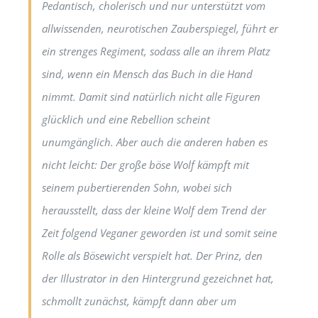
Pedantisch, cholerisch und nur unterstützt vom
allwissenden, neurotischen Zauberspiegel, führt er
ein strenges Regiment, sodass alle an ihrem Platz
sind, wenn ein Mensch das Buch in die Hand
nimmt. Damit sind natürlich nicht alle Figuren
glücklich und eine Rebellion scheint
unumgänglich. Aber auch die anderen haben es
nicht leicht: Der große böse Wolf kämpft mit
seinem pubertierenden Sohn, wobei sich
herausstellt, dass der kleine Wolf dem Trend der
Zeit folgend Veganer geworden ist und somit seine
Rolle als Bösewicht verspielt hat. Der Prinz, den
der Illustrator in den Hintergrund gezeichnet hat,
schmollt zunächst, kämpft dann aber um