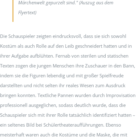
Märchenwelt gepurzelt sind."
(Auszug aus dem
Flyertext)
Die Schauspieler zeigten eindrucksvoll, dass sie sich sowohl
Kostüm als auch Rolle auf den Leib geschneidert hatten und in
ihrer Aufgabe aufblühten. Fernab von sterilen und statischen
Texten zogen die jungen Menschen ihre Zuschauer in den Bann,
indem sie die Figuren lebendig und mit großer Spielfreude
darstellten und nicht selten ihr reales Wesen zum Ausdruck
bringen konnten. Textliche Pannen wurden durch Improvisation
professionell ausgeglichen, sodass deutlich wurde, dass die
Schauspieler sich mit ihrer Rolle tatsächlich identifiziert hatten –
ein seltenes Bild bei Schülertheateraufführungen. Ebenso
meisterhaft waren auch die Kostüme und die Maske, die mit