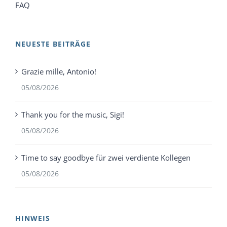
FAQ
NEUESTE BEITRÄGE
Grazie mille, Antonio!
05/08/2026
Thank you for the music, Sigi!
05/08/2026
Time to say goodbye für zwei verdiente Kollegen
05/08/2026
HINWEIS