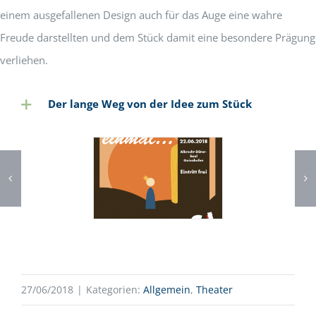
einem ausgefallenen Design auch für das Auge eine wahre
Freude darstellten und dem Stück damit eine besondere Prägung
verliehen.
Der lange Weg von der Idee zum Stück
27/06/2018
|
Kategorien:
Allgemein
,
Theater