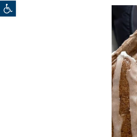
Werkzeugleiste öffnen