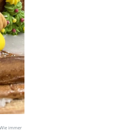
. Wie immer