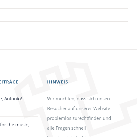
EITRÄGE
HINWEIS
e, Antonio!
Wir möchten, dass sich unsere
Besucher auf unserer Website
problemlos zurechtfinden und
for the music,
alle Fragen schnell