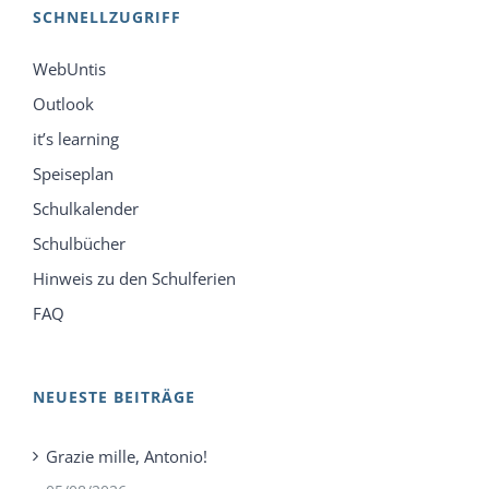
SCHNELLZUGRIFF
WebUntis
Outlook
it’s learning
Speiseplan
Schulkalender
Schulbücher
Hinweis zu den Schulferien
FAQ
NEUESTE BEITRÄGE
Grazie mille, Antonio!