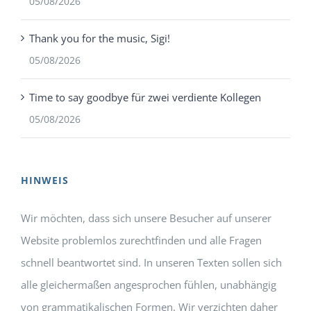
05/08/2026
Thank you for the music, Sigi!
05/08/2026
Time to say goodbye für zwei verdiente Kollegen
05/08/2026
HINWEIS
Wir möchten, dass sich unsere Besucher auf unserer
Website problemlos zurechtfinden und alle Fragen
schnell beantwortet sind. In unseren Texten sollen sich
alle gleichermaßen angesprochen fühlen, unabhängig
von grammatikalischen Formen. Wir verzichten daher