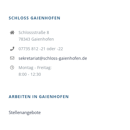
SCHLOSS GAIENHOFEN
Schlossstraße 8
78343 Gaienhofen
07735 812 -21 oder -22
sekretariat@schloss-gaienhofen.de
Montag - Freitag:
8:00 - 12:30
ARBEITEN IN GAIENHOFEN
Stellenangebote