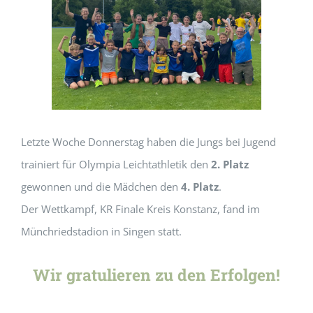
Letzte Woche Donnerstag haben die Jungs bei Jugend
trainiert für Olympia Leichtathletik den
2. Platz
gewonnen und die Mädchen den
4. Platz
.
Der Wettkampf, KR Finale Kreis Konstanz, fand im
Münchriedstadion in Singen statt.
Wir gratulieren zu den Erfolgen!