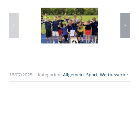
13/07/2025
|
Kategorien:
Allgemein
,
Sport
,
Wettbewerbe