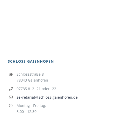
SCHLOSS GAIENHOFEN
Schlossstraße 8
78343 Gaienhofen
07735 812 -21 oder -22
sekretariat@schloss-gaienhofen.de
Montag - Freitag:
8:00 - 12:30