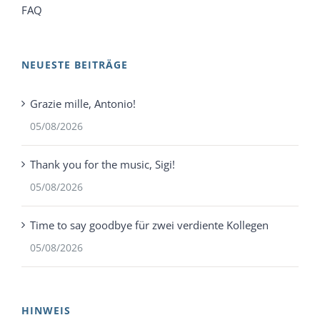
FAQ
NEUESTE BEITRÄGE
Grazie mille, Antonio!
05/08/2026
Thank you for the music, Sigi!
05/08/2026
Time to say goodbye für zwei verdiente Kollegen
05/08/2026
HINWEIS