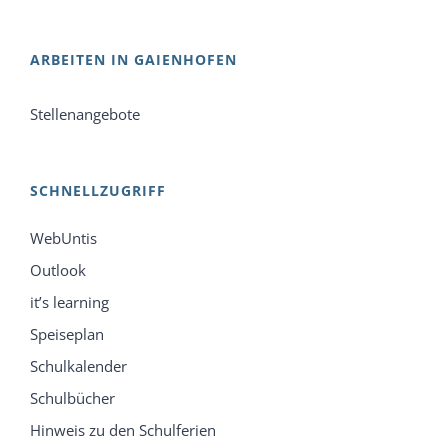
ARBEITEN IN GAIENHOFEN
Stellenangebote
SCHNELLZUGRIFF
WebUntis
Outlook
it’s learning
Speiseplan
Schulkalender
Schulbücher
Hinweis zu den Schulferien