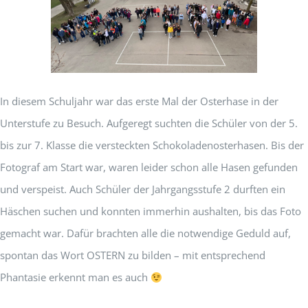
In diesem Schuljahr war das erste Mal der Osterhase in der
Unterstufe zu Besuch. Aufgeregt suchten die Schüler von der 5.
bis zur 7. Klasse die versteckten Schokoladenosterhasen. Bis der
Fotograf am Start war, waren leider schon alle Hasen gefunden
und verspeist. Auch Schüler der Jahrgangsstufe 2 durften ein
Häschen suchen und konnten immerhin aushalten, bis das Foto
gemacht war. Dafür brachten alle die notwendige Geduld auf,
spontan das Wort OSTERN zu bilden – mit entsprechend
Phantasie erkennt man es auch