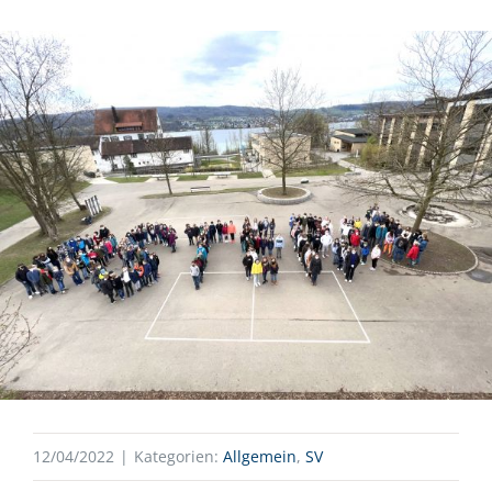
12/04/2022
|
Kategorien:
Allgemein
,
SV