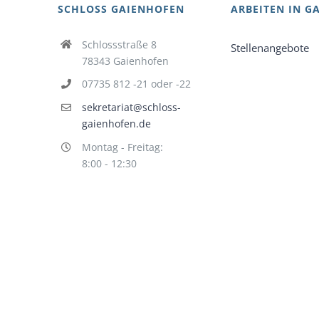
SCHLOSS GAIENHOFEN
ARBEITEN IN G
Schlossstraße 8
Stellenangebote
78343 Gaienhofen
07735 812 -21 oder -22
sekretariat@schloss-
gaienhofen.de
Montag - Freitag:
8:00 - 12:30