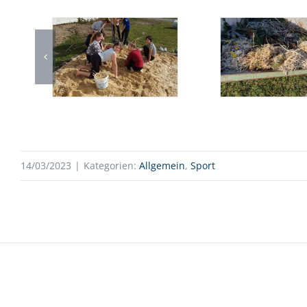
14/03/2023
|
Kategorien:
Allgemein
,
Sport