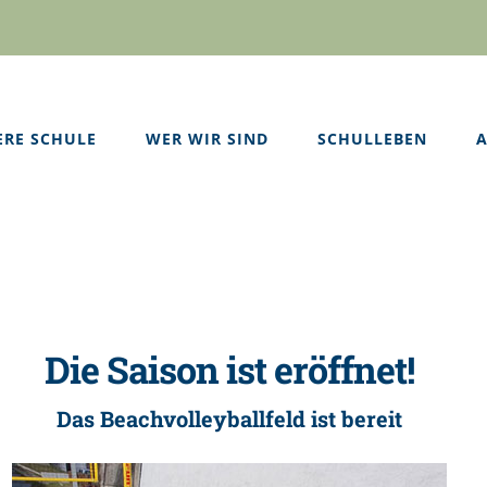
ERE SCHULE
WER WIR SIND
SCHULLEBEN
A
Die Saison ist eröffnet!
Das Beachvolleyballfeld ist bereit