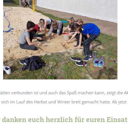
ätten verbunden ist und auch das Spaß machen kann, zeigt die Akt
s sich im Lauf des Herbst und Winter breit gemacht hatte. Ab jetzt
 danken euch herzlich für euren Einsat