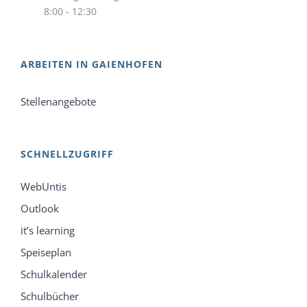
8:00 - 12:30
ARBEITEN IN GAIENHOFEN
Stellenangebote
SCHNELLZUGRIFF
WebUntis
Outlook
it’s learning
Speiseplan
Schulkalender
Schulbücher