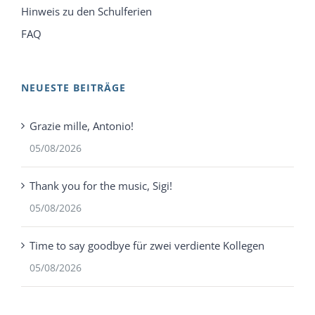
Hinweis zu den Schulferien
FAQ
NEUESTE BEITRÄGE
Grazie mille, Antonio!
05/08/2026
Thank you for the music, Sigi!
05/08/2026
Time to say goodbye für zwei verdiente Kollegen
05/08/2026