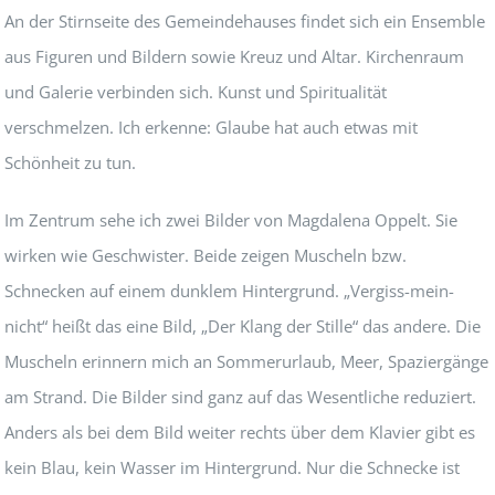
An der Stirnseite des Gemeindehauses findet sich ein Ensemble
aus Figuren und Bildern sowie Kreuz und Altar. Kirchenraum
und Galerie verbinden sich. Kunst und Spiritualität
verschmelzen. Ich erkenne: Glaube hat auch etwas mit
Schönheit zu tun.
Im Zentrum sehe ich zwei Bilder von Magdalena Oppelt. Sie
wirken wie Geschwister. Beide zeigen Muscheln bzw.
Schnecken auf einem dunklem Hintergrund. „Vergiss-mein-
nicht“ heißt das eine Bild, „Der Klang der Stille“ das andere. Die
Muscheln erinnern mich an Sommerurlaub, Meer, Spaziergänge
am Strand. Die Bilder sind ganz auf das Wesentliche reduziert.
Anders als bei dem Bild weiter rechts über dem Klavier gibt es
kein Blau, kein Wasser im Hintergrund. Nur die Schnecke ist