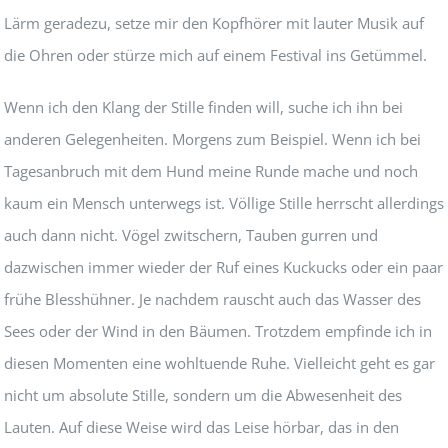
Lärm geradezu, setze mir den Kopfhörer mit lauter Musik auf
die Ohren oder stürze mich auf einem Festival ins Getümmel.
Wenn ich den Klang der Stille finden will, suche ich ihn bei
anderen Gelegenheiten. Morgens zum Beispiel. Wenn ich bei
Tagesanbruch mit dem Hund meine Runde mache und noch
kaum ein Mensch unterwegs ist. Völlige Stille herrscht allerdings
auch dann nicht. Vögel zwitschern, Tauben gurren und
dazwischen immer wieder der Ruf eines Kuckucks oder ein paar
frühe Blesshühner. Je nachdem rauscht auch das Wasser des
Sees oder der Wind in den Bäumen. Trotzdem empfinde ich in
diesen Momenten eine wohltuende Ruhe. Vielleicht geht es gar
nicht um absolute Stille, sondern um die Abwesenheit des
Lauten. Auf diese Weise wird das Leise hörbar, das in den