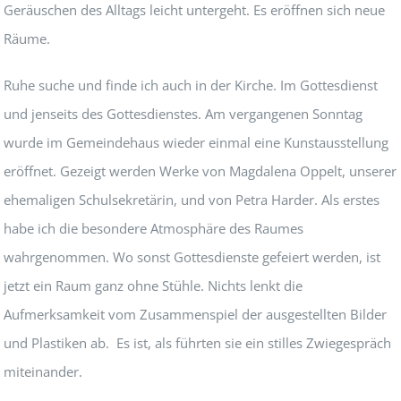
Geräuschen des Alltags leicht untergeht. Es eröffnen sich neue
Räume.
Ruhe suche und finde ich auch in der Kirche. Im Gottesdienst
und jenseits des Gottesdienstes. Am vergangenen Sonntag
wurde im Gemeindehaus wieder einmal eine Kunstausstellung
eröffnet. Gezeigt werden Werke von Magdalena Oppelt, unserer
ehemaligen Schulsekretärin, und von Petra Harder. Als erstes
habe ich die besondere Atmosphäre des Raumes
wahrgenommen. Wo sonst Gottesdienste gefeiert werden, ist
jetzt ein Raum ganz ohne Stühle. Nichts lenkt die
Aufmerksamkeit vom Zusammenspiel der ausgestellten Bilder
und Plastiken ab. Es ist, als führten sie ein stilles Zwiegespräch
miteinander.