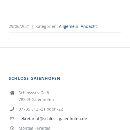
29/06/2021
|
Kategorien:
Allgemein
,
Andacht
SCHLOSS GAIENHOFEN
Schlossstraße 8
78343 Gaienhofen
07735 812 -21 oder -22
sekretariat@schloss-gaienhofen.de
Montag - Freitag: