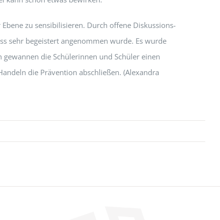
 Ebene zu sensibilisieren. Durch offene Diskussions-
dass sehr begeistert angenommen wurde. Es wurde
ch gewannen die Schülerinnen und Schüler einen
Handeln die Prävention abschließen. (Alexandra