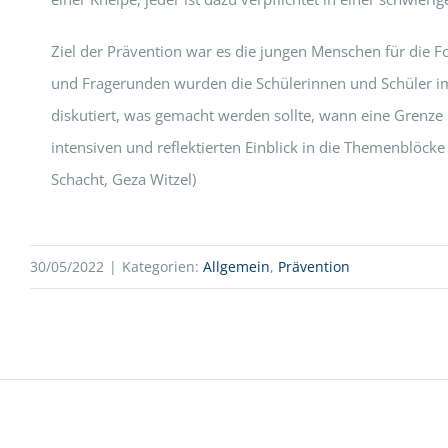
Ziel der Prävention war es die jungen Menschen für die Fo
und Fragerunden wurden die Schülerinnen und Schüler im
diskutiert, was gemacht werden sollte, wann eine Grenze
intensiven und reflektierten Einblick in die Themenblöc
Schacht, Geza Witzel)
30/05/2022
|
Kategorien:
Allgemein
,
Prävention