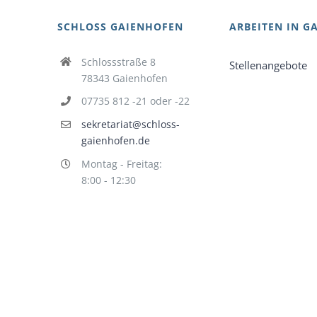
SCHLOSS GAIENHOFEN
ARBEITEN IN G
Schlossstraße 8
Stellenangebote
78343 Gaienhofen
07735 812 -21 oder -22
sekretariat@schloss-
gaienhofen.de
Montag - Freitag:
8:00 - 12:30