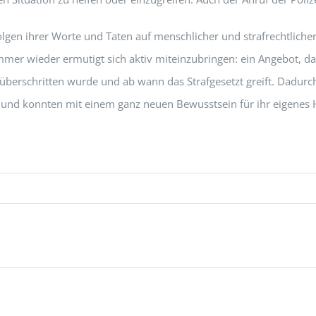
lgen ihrer Worte und Taten auf menschlicher und strafrechtlicher
mer wieder ermutigt sich aktiv miteinzubringen: ein Angebot, 
 überschritten wurde und ab wann das Strafgesetzt greift. Dadur
ke und konnten mit einem ganz neuen Bewusstsein für ihr eigenes 