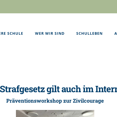
ERE SCHULE
WER WIR SIND
SCHULLEBEN
A
Strafgesetz gilt auch im Inter
Präventionsworkshop zur Zivilcourage