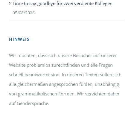
Time to say goodbye für zwei verdiente Kollegen
05/08/2026
HINWEIS
Wir möchten, dass sich unsere Besucher auf unserer
Website problemlos zurechtfinden und alle Fragen
schnell beantwortet sind. In unseren Texten sollen sich
alle gleichermaßen angesprochen fühlen, unabhängig
von grammatikalischen Formen. Wir verzichten daher
auf Gendersprache.