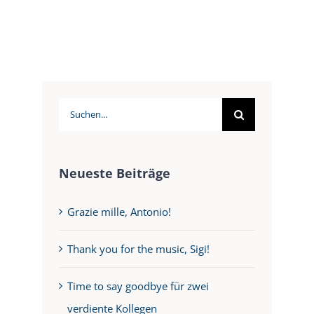
Suche
nach:
Neueste Beiträge
Grazie mille, Antonio!
Thank you for the music, Sigi!
Time to say goodbye für zwei
verdiente Kollegen