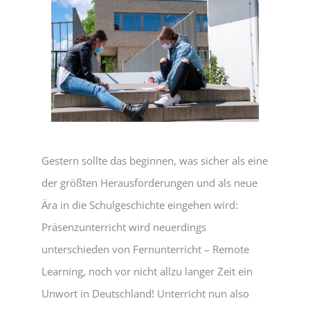
Gestern sollte das beginnen, was sicher als eine
der größten Herausforderungen und als neue
Ära in die Schulgeschichte eingehen wird:
Präsenzunterricht wird neuerdings
unterschieden von Fernunterricht – Remote
Learning, noch vor nicht allzu langer Zeit ein
Unwort in Deutschland! Unterricht nun also