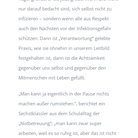
nur darauf bedacht sind, sich selbst nicht zu
infizieren – sondern wenn alle aus Respekt
auch den Nächsten vor der Infektionsgefahr
schützen: Dann ist „Verantwortung“ gelebte
Praxis, wie sie ohnehin in unserem Leitbild
festgehalten ist, dann ist die Achtsamkeit
gegenüber uns selbst und gegenüber den
Mitmenschen mit Leben gefüllt.
„Man kann ja eigentlich in der Pause nichts
machen außer rumstehen.“, berichtet ein
Sechstklässler aus dem Schulalltag der
„Notbetreuung“; „man kann zwar super
arbeiten, weil es so ruhig ist, aber das ist nicht