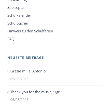
Speiseplan
Schulkalender
Schulbücher
Hinweis zu den Schulferien
FAQ
NEUESTE BEITRÄGE
Grazie mille, Antonio!
05/08/2026
Thank you for the music, Sigi!
05/08/2026