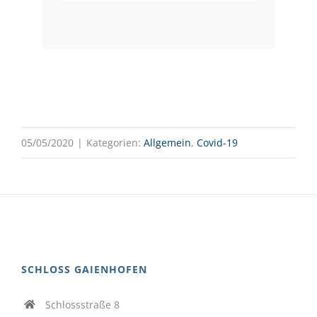
05/05/2020
|
Kategorien:
Allgemein
,
Covid-19
SCHLOSS GAIENHOFEN
Schlossstraße 8