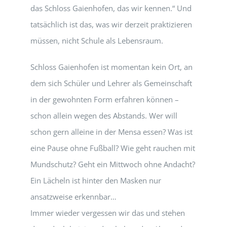
das Schloss Gaienhofen, das wir kennen.“ Und
tatsächlich ist das, was wir derzeit praktizieren
müssen, nicht Schule als Lebensraum.
Schloss Gaienhofen ist momentan kein Ort, an
dem sich Schüler und Lehrer als Gemeinschaft
in der gewohnten Form erfahren können –
schon allein wegen des Abstands. Wer will
schon gern alleine in der Mensa essen? Was ist
eine Pause ohne Fußball? Wie geht rauchen mit
Mundschutz? Geht ein Mittwoch ohne Andacht?
Ein Lächeln ist hinter den Masken nur
ansatzweise erkennbar…
Immer wieder vergessen wir das und stehen