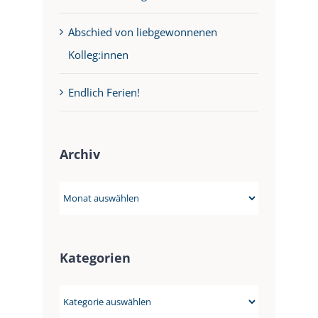
Abschied von liebgewonnenen
Kolleg:innen
Endlich Ferien!
Archiv
Archiv
Kategorien
Kategorien