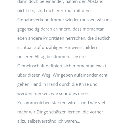
dann doch beieinander, halten den Abstand
nicht ein, sind nicht vertraut mit dem
Einbahnverkehr. Immer wieder müssen wir uns
gegenseitig daran erinnern, dass momentan
eben andere Prioritäten herrschen, die deutlich
sichtbar auf unzähligen Hinweisschildern
unseren Alltag bestimmen. Unsere
Gemeinschaft definiert sich momentan exakt
über diesen Weg: Wir geben aufeinander acht,
gehen Hand in Hand durch die Krise und
werden merken, wie sehr dies unser
Zusammenleben stärken wird – und wie viel
mehr wir Dinge schätzen lernen, die vorher
allzu selbstverständlich waren…