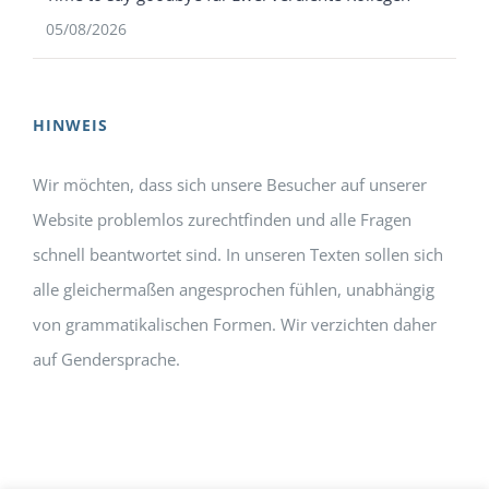
05/08/2026
HINWEIS
Wir möchten, dass sich unsere Besucher auf unserer
Website problemlos zurechtfinden und alle Fragen
schnell beantwortet sind. In unseren Texten sollen sich
alle gleichermaßen angesprochen fühlen, unabhängig
von grammatikalischen Formen. Wir verzichten daher
auf Gendersprache.