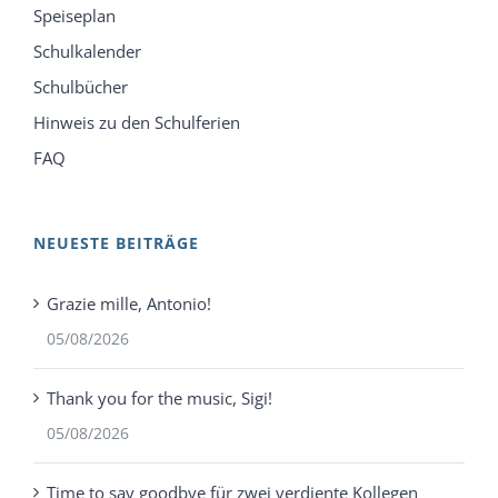
Speiseplan
Schulkalender
Schulbücher
Hinweis zu den Schulferien
FAQ
NEUESTE BEITRÄGE
Grazie mille, Antonio!
05/08/2026
Thank you for the music, Sigi!
05/08/2026
Time to say goodbye für zwei verdiente Kollegen