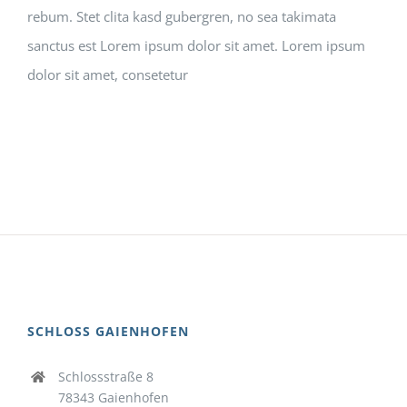
rebum. Stet clita kasd gubergren, no sea takimata
sanctus est Lorem ipsum dolor sit amet. Lorem ipsum
dolor sit amet, consetetur
SCHLOSS GAIENHOFEN
Schlossstraße 8
78343 Gaienhofen