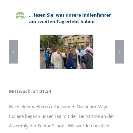
... lesen Sie, was unsere Indienfahrer
am zweiten Tag erlebt haben
Mittwoch, 31.01.24
Nach einer weiteren erholsamen Nacht am Mayo
College begann unser Tag mit der Teilnahme an der
Assembly der Senior School. Wir wurden herzlich