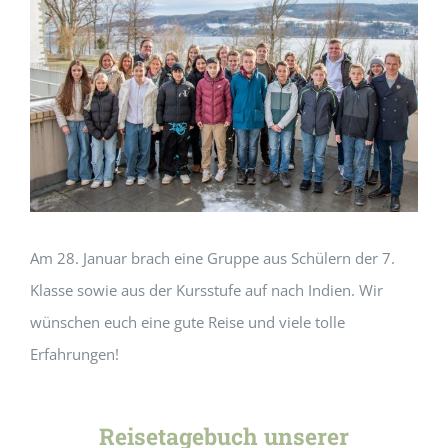
Am 28. Januar brach eine Gruppe aus Schülern der 7.
Klasse sowie aus der Kursstufe auf nach Indien. Wir
wünschen euch eine gute Reise und viele tolle
Erfahrungen!
Reisetagebuch unserer