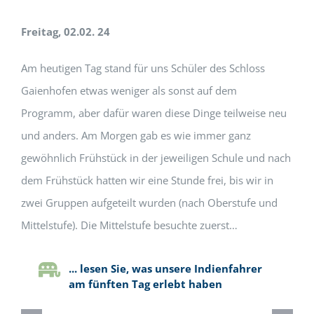
Freitag, 02.02. 24
Am heutigen Tag stand für uns Schüler des Schloss
Gaienhofen etwas weniger als sonst auf dem
Programm, aber dafür waren diese Dinge teilweise neu
und anders. Am Morgen gab es wie immer ganz
gewöhnlich Frühstück in der jeweiligen Schule und nach
dem Frühstück hatten wir eine Stunde frei, bis wir in
zwei Gruppen aufgeteilt wurden (nach Oberstufe und
Mittelstufe). Die Mittelstufe besuchte zuerst…
... lesen Sie, was unsere Indienfahrer
am fünften Tag erlebt haben