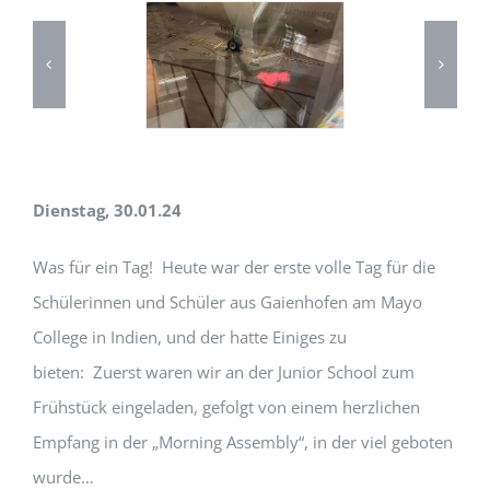
Dienstag, 30.01.24
Was für ein Tag!
Heute war der erste volle Tag für die
Schülerinnen und Schüler aus Gaienhofen am Mayo
College in Indien, und der hatte Einiges zu
bieten:
Zuerst waren wir an der Junior School zum
Frühstück eingeladen, gefolgt von einem herzlichen
Empfang in der „Morning Assembly“, in der viel geboten
wurde…