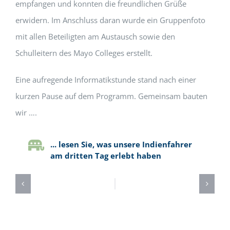
empfangen und konnten die freundlichen Grüße
erwidern. Im Anschluss daran wurde ein Gruppenfoto
mit allen Beteiligten am Austausch sowie den
Schulleitern des Mayo Colleges erstellt.
Eine aufregende Informatikstunde stand nach einer
kurzen Pause auf dem Programm. Gemeinsam bauten
wir ….
... lesen Sie, was unsere Indienfahrer
am dritten Tag erlebt haben