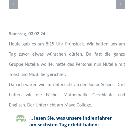
Samstag, 03.02.24
Heute gab es um 8:15 Uhr Frühstück. Wir hatten uns am
Tag zuvor etwas wünschen dürfen. Da fast die ganze
Gruppe Nutella wollte, hatte das Personal nun Nutella mit
Toast und Müsli hergerichtet.
Danach waren wir im Unterricht an der Junior School. Dort
hatten wir die Fächer Mathematik, Geschichte und
Englisch. Der Unterricht am Mayo College….
... lesen Sie, was unsere Indienfahrer
am sechsten Tag erlebt haben: