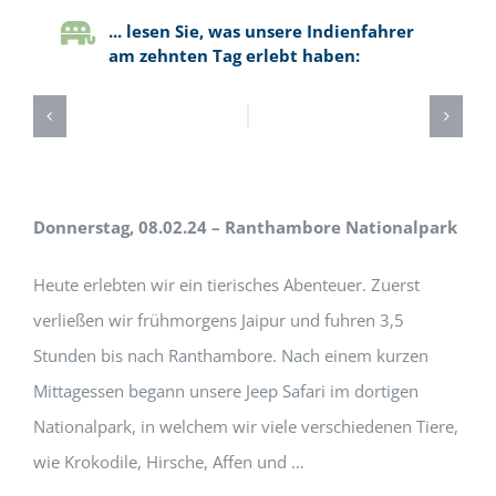
... lesen Sie, was unsere Indienfahrer
am zehnten Tag erlebt haben:
Donnerstag, 08.02.24 – Ranthambore Nationalpark
Heute erlebten wir ein tierisches Abenteuer. Zuerst
verließen wir frühmorgens Jaipur und fuhren 3,5
Stunden bis nach Ranthambore. Nach einem kurzen
Mittagessen begann unsere Jeep Safari im dortigen
Nationalpark, in welchem wir viele verschiedenen Tiere,
wie Krokodile, Hirsche, Affen und …