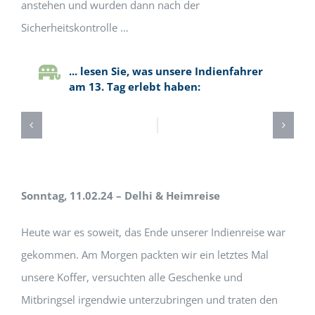
anstehen und wurden dann nach der
Sicherheitskontrolle …
... lesen Sie, was unsere Indienfahrer
am 13. Tag erlebt haben:
Sonntag, 11.02.24 – Delhi & Heimreise
Heute war es soweit, das Ende unserer Indienreise war
gekommen. Am Morgen packten wir ein letztes Mal
unsere Koffer, versuchten alle Geschenke und
Mitbringsel irgendwie unterzubringen und traten den