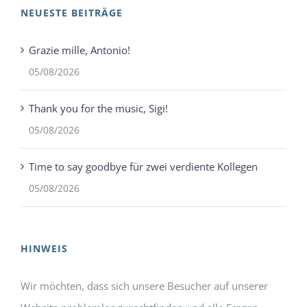
NEUESTE BEITRÄGE
Grazie mille, Antonio!
05/08/2026
Thank you for the music, Sigi!
05/08/2026
Time to say goodbye für zwei verdiente Kollegen
05/08/2026
HINWEIS
Wir möchten, dass sich unsere Besucher auf unserer