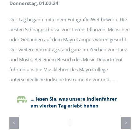
Donnerstag, 01.02.24
Der Tag begann mit einem Fotografie-Wettbewerb. Die
besten Schnappschüsse von Tieren, Pflanzen, Menschen
oder Gebäuden auf dem Mayo Campus waren gesucht.
Der weitere Vormittag stand ganz im Zeichen von Tanz
und Musik. Bei einem Besuch des Music Department
führten uns die Musiklehrer des Mayo College
unterschiedliche indische Instrumente vor und ….
... lesen Sie, was unsere Indienfahrer
am vierten Tag erlebt haben