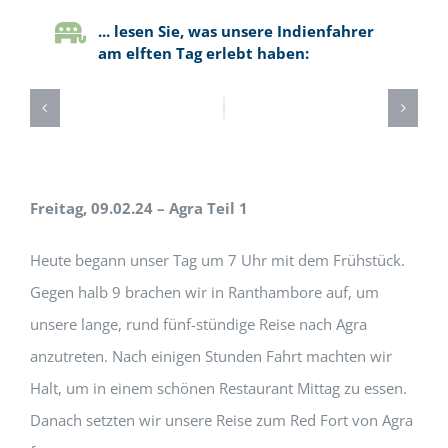
... lesen Sie, was unsere Indienfahrer
am elften Tag erlebt haben:
Freitag, 09.02.24 – Agra Teil 1
Heute begann unser Tag um 7 Uhr mit dem Frühstück.
Gegen halb 9 brachen wir in Ranthambore auf, um
unsere lange, rund fünf-stündige Reise nach Agra
anzutreten. Nach einigen Stunden Fahrt machten wir
Halt, um in einem schönen Restaurant Mittag zu essen.
Danach setzten wir unsere Reise zum Red Fort von Agra