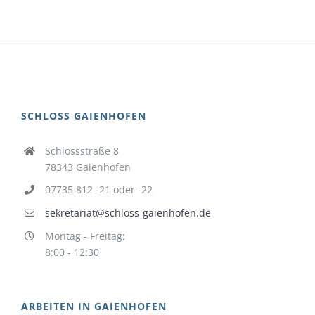
SCHLOSS GAIENHOFEN
Schlossstraße 8
78343 Gaienhofen
07735 812 -21 oder -22
sekretariat@schloss-gaienhofen.de
Montag - Freitag:
8:00 - 12:30
ARBEITEN IN GAIENHOFEN