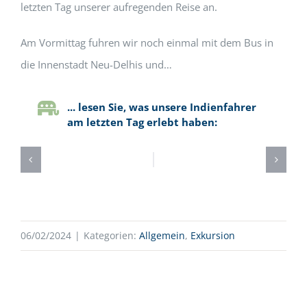
letzten Tag unserer aufregenden Reise an.
Am Vormittag fuhren wir noch einmal mit dem Bus in
die Innenstadt Neu-Delhis und…
... lesen Sie, was unsere Indienfahrer
am letzten Tag erlebt haben:
06/02/2024
|
Kategorien:
Allgemein
,
Exkursion