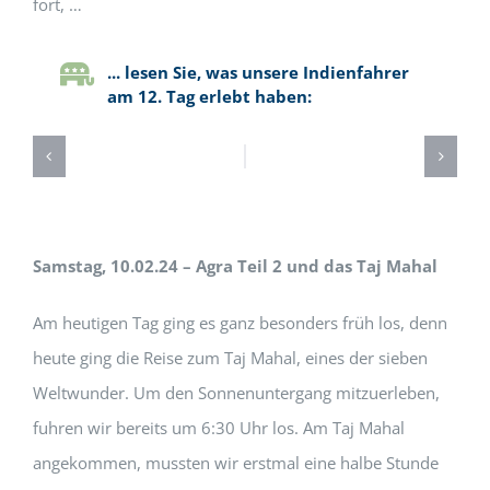
fort, …
... lesen Sie, was unsere Indienfahrer
am 12. Tag erlebt haben:
Samstag, 10.02.24 – Agra Teil 2 und das Taj Mahal
Am heutigen Tag ging es ganz besonders früh los, denn
heute ging die Reise zum Taj Mahal, eines der sieben
Weltwunder. Um den Sonnenuntergang mitzuerleben,
fuhren wir bereits um 6:30 Uhr los. Am Taj Mahal
angekommen, mussten wir erstmal eine halbe Stunde