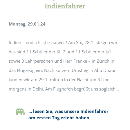
Indienfahrer
Montag, 29.01.24
Indien – endlich ist es soweit! Am So., 28.1. steigen wir –
das sind 11 Schüler der Kl. 7 und 11 Schüler der Js1
sowie 3 Lehrpersonen und Herr Franke – in Zürich in
das Flugzeug ein. Nach kurzem Umstieg in Abu Dhabi
landen wir am 29.1. mitten in der Nacht um 3 Uhr
morgens in Delhi. Am Flughafen begrüßt uns sogleich…
... lesen Sie, was unsere Indienfahrer
am ersten Tag erlebt haben