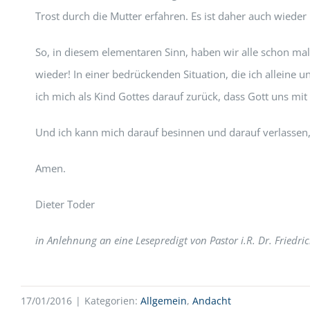
Trost durch die Mutter erfahren. Es ist daher auch wieder k
So, in diesem elementaren Sinn, haben wir alle schon mal 
wieder! In einer bedrückenden Situation, die ich alleine 
ich mich als Kind Gottes darauf zurück, dass Gott uns mit
Und ich kann mich darauf besinnen und darauf verlassen, d
Amen.
Dieter Toder
in Anlehnung an eine Lesepredigt von Pastor i.R. Dr. Friedri
17/01/2016
|
Kategorien:
Allgemein
,
Andacht