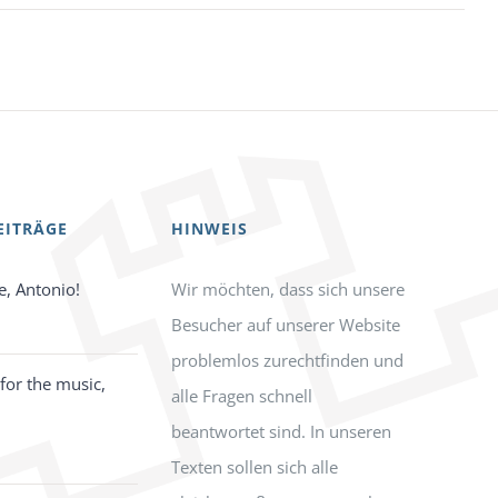
EITRÄGE
HINWEIS
e, Antonio!
Wir möchten, dass sich unsere
Besucher auf unserer Website
problemlos zurechtfinden und
for the music,
alle Fragen schnell
beantwortet sind. In unseren
Texten sollen sich alle