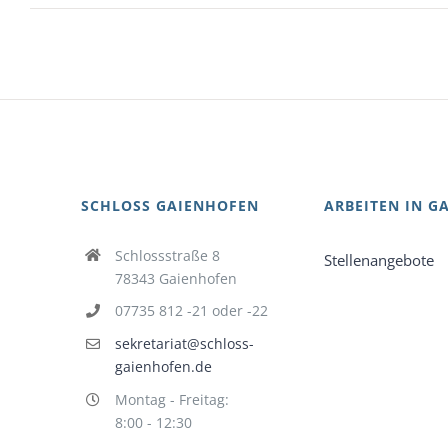
SCHLOSS GAIENHOFEN
ARBEITEN IN G
Schlossstraße 8
Stellenangebote
78343 Gaienhofen
07735 812 -21 oder -22
sekretariat@schloss-
gaienhofen.de
Montag - Freitag:
8:00 - 12:30