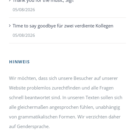
Thank you for the music, Sigi!
05/08/2026
Time to say goodbye für zwei verdiente Kollegen
05/08/2026
HINWEIS
Wir möchten, dass sich unsere Besucher auf unserer
Website problemlos zurechtfinden und alle Fragen
schnell beantwortet sind. In unseren Texten sollen sich
alle gleichermaßen angesprochen fühlen, unabhängig
von grammatikalischen Formen. Wir verzichten daher
auf Gendersprache.