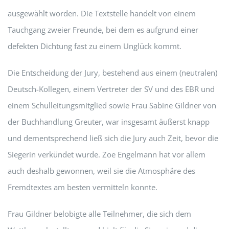
ausgewählt worden. Die Textstelle handelt von einem
Tauchgang zweier Freunde, bei dem es aufgrund einer
defekten Dichtung fast zu einem Unglück kommt.
Die Entscheidung der Jury, bestehend aus einem (neutralen)
Deutsch-Kollegen, einem Vertreter der SV und des EBR und
einem Schulleitungsmitglied sowie Frau Sabine Gildner von
der Buchhandlung Greuter, war insgesamt äußerst knapp
und dementsprechend ließ sich die Jury auch Zeit, bevor die
Siegerin verkündet wurde. Zoe Engelmann hat vor allem
auch deshalb gewonnen, weil sie die Atmosphäre des
Fremdtextes am besten vermitteln konnte.
Frau Gildner belobigte alle Teilnehmer, die sich dem