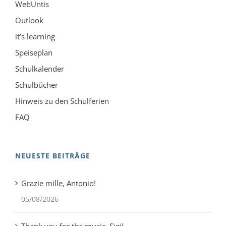
WebUntis
Outlook
it’s learning
Speiseplan
Schulkalender
Schulbücher
Hinweis zu den Schulferien
FAQ
NEUESTE BEITRÄGE
Grazie mille, Antonio!
05/08/2026