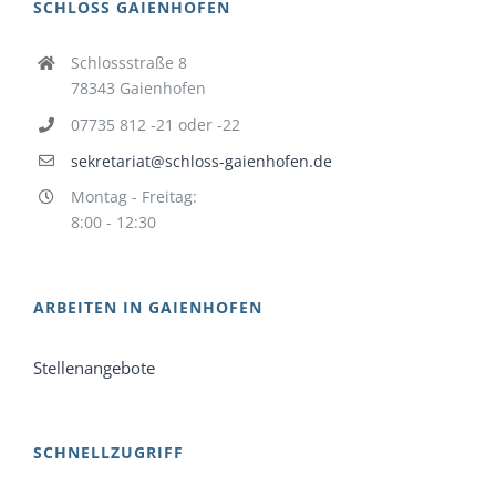
SCHLOSS GAIENHOFEN
Schlossstraße 8
78343 Gaienhofen
07735 812 -21 oder -22
sekretariat@schloss-gaienhofen.de
Montag - Freitag:
8:00 - 12:30
ARBEITEN IN GAIENHOFEN
Stellenangebote
SCHNELLZUGRIFF