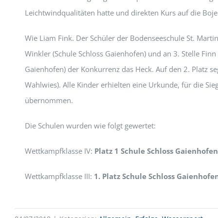
Leichtwindqualitäten hatte und direkten Kurs auf die Boj
Wie Liam Fink. Der Schüler der Bodenseeschule St. Martin 
Winkler (Schule Schloss Gaienhofen) und an 3. Stelle Finn
Gaienhofen) der Konkurrenz das Heck. Auf den 2. Platz s
Wahlwies). Alle Kinder erhielten eine Urkunde, für die S
übernommen.
Die Schulen wurden wie folgt gewertet:
Wettkampfklasse IV:
Platz 1 Schule Schloss Gaienhofe
Wettkampfklasse III:
1. Platz Schule Schloss Gaienhofe