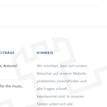
EITRÄGE
HINWEIS
e, Antonio!
Wir möchten, dass sich unsere
Besucher auf unserer Website
problemlos zurechtfinden und
for the music,
alle Fragen schnell
beantwortet sind. In unseren
Texten sollen sich alle