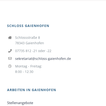
SCHLOSS GAIENHOFEN
Schlossstraße 8
78343 Gaienhofen
07735 812 -21 oder -22
sekretariat@schloss-gaienhofen.de
Montag - Freitag:
8:00 - 12:30
ARBEITEN IN GAIENHOFEN
Stellenangebote