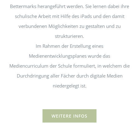
Bettermarks herangeführt werden. Sie lernen dabei ihre
schulische Arbeit mit Hilfe des iPads und den damit
verbundenen Möglichkeiten zu gestalten und zu
strukturieren.
Im Rahmen der Erstellung eines
Medienentwicklungsplanes wurde das
Mediencurriculum der Schule formuliert, in welchem die
Durchdringung aller Fächer durch digitale Medien
niedergelegt ist.
WEITERE INFOS