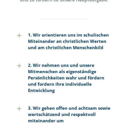
1. Wir orientieren uns im schulischen
Miteinander an christlichen Werten
und am christlichen Menschenbild
2. Wir nehmen uns und unsere
Mitmenschen als eigenständige
Persönlichkeiten wahr und fördern
und fordern ihre individuelle
Entwicklung
3. Wir gehen offen und achtsam sowie
wertschätzend und respektvoll
miteinander um