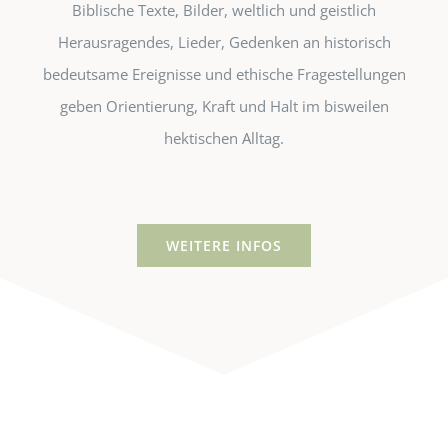
Biblische Texte, Bilder, weltlich und geistlich
Herausragendes, Lieder, Gedenken an historisch
bedeutsame Ereignisse und ethische Fragestellungen
geben Orientierung, Kraft und Halt im bisweilen
hektischen Alltag.
WEITERE INFOS