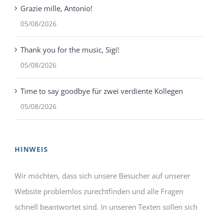
Grazie mille, Antonio!
05/08/2026
Thank you for the music, Sigi!
05/08/2026
Time to say goodbye für zwei verdiente Kollegen
05/08/2026
HINWEIS
Wir möchten, dass sich unsere Besucher auf unserer
Website problemlos zurechtfinden und alle Fragen
schnell beantwortet sind. In unseren Texten sollen sich