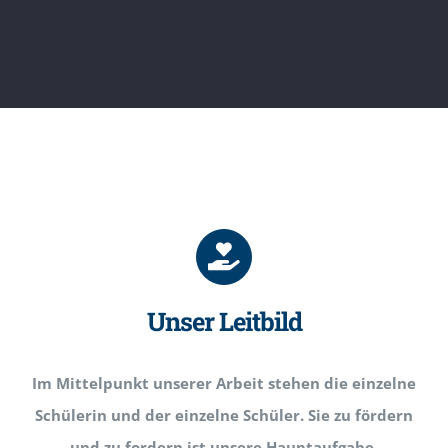
Unser Leitbild
Im Mittelpunkt unserer Arbeit stehen die einzelne
Schülerin und der einzelne Schüler. Sie zu fördern
und zu fordern ist unsere Hauptaufgabe.