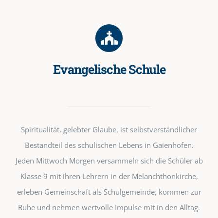
Evangelische Schule
Spiritualität, gelebter Glaube, ist selbstverständlicher
Bestandteil des schulischen Lebens in Gaienhofen.
Jeden Mittwoch Morgen versammeln sich die Schüler ab
Klasse 9 mit ihren Lehrern in der Melanchthonkirche,
erleben Gemeinschaft als Schulgemeinde, kommen zur
Ruhe und nehmen wertvolle Impulse mit in den Alltag.