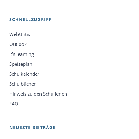
SCHNELLZUGRIFF
WebUntis
Outlook
it’s learning
Speiseplan
Schulkalender
Schulbücher
Hinweis zu den Schulferien
FAQ
NEUESTE BEITRÄGE