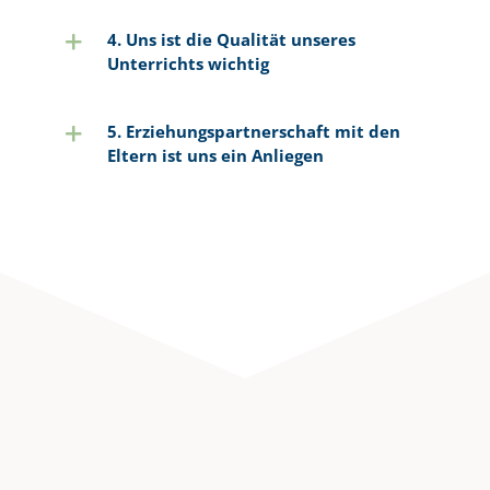
4. Uns ist die Qualität unseres
Unterrichts wichtig
5. Erziehungspartnerschaft mit den
Eltern ist uns ein Anliegen