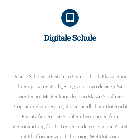
Digitale Schule
Unsere Schüler arbeiten im Unterricht ab Klasse 6 mit
ihrem privaten iPad („Bring your own device“). Sie
werden im Medienkundekurs in Klasse 5 auf die
Programme vorbereitet, die verbindlich im Unterricht
Einsatz finden. Die Schüler übernehmen früh
Verantwortung für ihr Lernen, indem sie an die Arbeit
mit Plattformen wie its-learning, WebUntis und