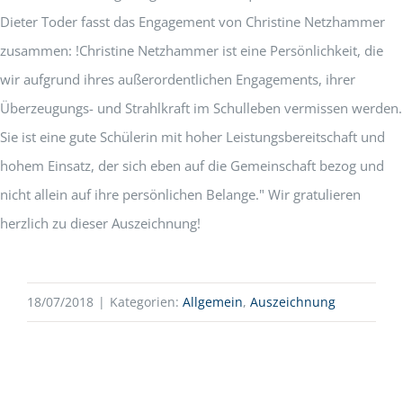
Dieter Toder fasst das Engagement von Christine Netzhammer
zusammen: !Christine Netzhammer ist eine Persönlichkeit, die
wir aufgrund ihres außerordentlichen Engagements, ihrer
Überzeugungs- und Strahlkraft im Schulleben vermissen werden.
Sie ist eine gute Schülerin mit hoher Leistungsbereitschaft und
hohem Einsatz, der sich eben auf die Gemeinschaft bezog und
nicht allein auf ihre persönlichen Belange." Wir gratulieren
herzlich zu dieser Auszeichnung!
18/07/2018
|
Kategorien:
Allgemein
,
Auszeichnung