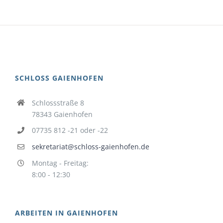
SCHLOSS GAIENHOFEN
Schlossstraße 8
78343 Gaienhofen
07735 812 -21 oder -22
sekretariat@schloss-gaienhofen.de
Montag - Freitag:
8:00 - 12:30
ARBEITEN IN GAIENHOFEN