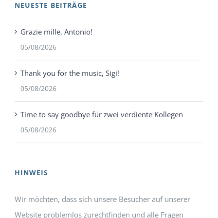
NEUESTE BEITRÄGE
Grazie mille, Antonio!
05/08/2026
Thank you for the music, Sigi!
05/08/2026
Time to say goodbye für zwei verdiente Kollegen
05/08/2026
HINWEIS
Wir möchten, dass sich unsere Besucher auf unserer
Website problemlos zurechtfinden und alle Fragen