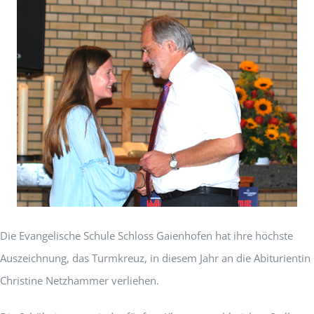
Die Evangelische Schule Schloss Gaienhofen hat ihre höchste
Auszeichnung, das Turmkreuz, in diesem Jahr an die Abiturientin
Christine Netzhammer verliehen.