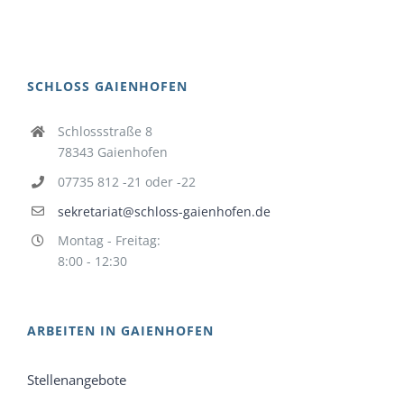
SCHLOSS GAIENHOFEN
Schlossstraße 8
78343 Gaienhofen
07735 812 -21 oder -22
sekretariat@schloss-gaienhofen.de
Montag - Freitag:
8:00 - 12:30
ARBEITEN IN GAIENHOFEN
Stellenangebote