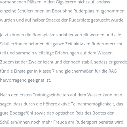
vorhandenen Plätzen in den Gigvierern nicht auf, sodass
einzelne Schüler/innen im Boot ohne Ruderplatz mitgenommen
wurden und auf halber Strecke der Ruderplatz getauscht wurde.
Jetzt können die Bootsplätze variabler verteilt werden und alle
Schüler/innen nehmen die ganze Zeit aktiv am Ruderunterricht
teil und sammeln vielfältige Erfahrungen auf dem Wasser.
Zudem ist der Zweier leicht und dennoch stabil, sodass er gerade
für die Einsteiger in Klasse 7 und gleichermaßen für die RAG
hervorragend geeignet ist.
Nach den ersten Trainingseinheiten auf dem Wasser kann man
sagen, dass durch die höhere aktive Teilnahmemöglichkeit, das
gute Bootsgefühl sowie den optischen Reiz des Bootes den
Schülern/innen noch mehr Freude am Rudersport bereitet wird.