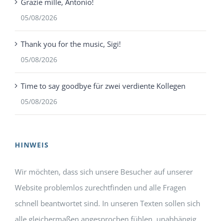
Grazie mille, Antonio!
05/08/2026
Thank you for the music, Sigi!
05/08/2026
Time to say goodbye für zwei verdiente Kollegen
05/08/2026
HINWEIS
Wir möchten, dass sich unsere Besucher auf unserer
Website problemlos zurechtfinden und alle Fragen
schnell beantwortet sind. In unseren Texten sollen sich
alle gleichermaßen angesprochen fühlen, unabhängig