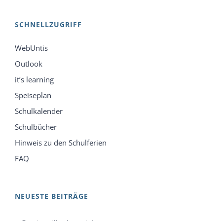
SCHNELLZUGRIFF
WebUntis
Outlook
it’s learning
Speiseplan
Schulkalender
Schulbücher
Hinweis zu den Schulferien
FAQ
NEUESTE BEITRÄGE