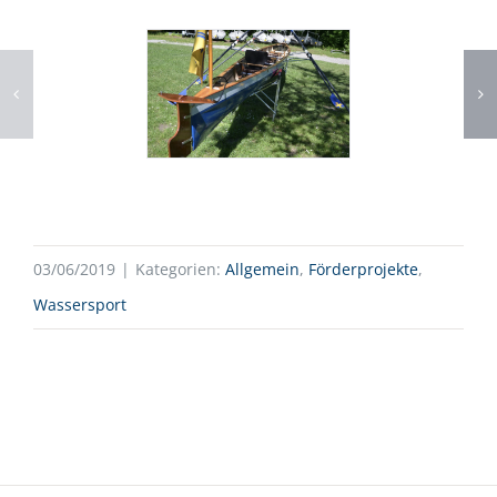
03/06/2019
|
Kategorien:
Allgemein
,
Förderprojekte
,
Wassersport