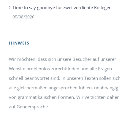
Time to say goodbye für zwei verdiente Kollegen
05/08/2026
HINWEIS
Wir möchten, dass sich unsere Besucher auf unserer
Website problemlos zurechtfinden und alle Fragen
schnell beantwortet sind. In unseren Texten sollen sich
alle gleichermaßen angesprochen fühlen, unabhängig
von grammatikalischen Formen. Wir verzichten daher
auf Gendersprache.