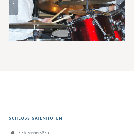
SCHLOSS GAIENHOFEN
Schlossstraße 8