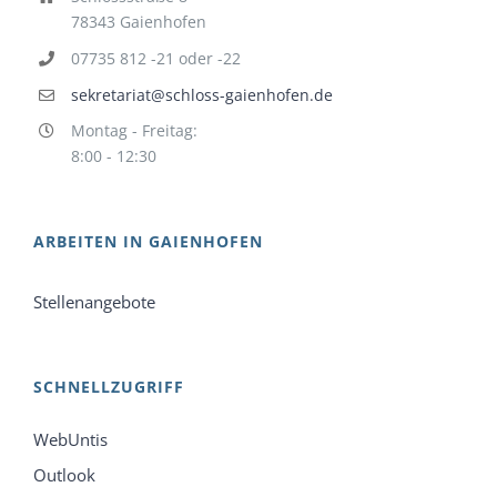
78343 Gaienhofen
07735 812 -21 oder -22
sekretariat@schloss-gaienhofen.de
Montag - Freitag:
8:00 - 12:30
ARBEITEN IN GAIENHOFEN
Stellenangebote
SCHNELLZUGRIFF
WebUntis
Outlook