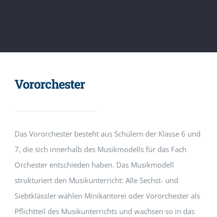
Vororchester
Das Vororchester besteht aus Schülern der Klasse 6 und
7, die sich innerhalb des Musikmodells für das Fach
Orchester entschieden haben. Das Musikmodell
strukturiert den Musikunterricht: Alle Sechst- und
Siebtklässler wählen Minikantorei oder Vororchester als
Pflichtteil des Musikunterrichts und wachsen so in das