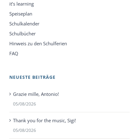
it’s learning
Speiseplan
Schulkalender
Schulbücher
Hinweis zu den Schulferien
FAQ
NEUESTE BEITRÄGE
Grazie mille, Antonio!
05/08/2026
Thank you for the music, Sigi!
05/08/2026