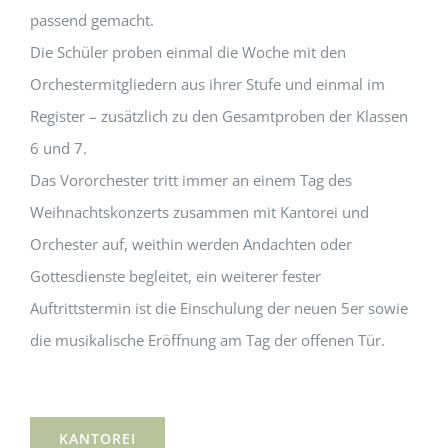
passend gemacht.
Die Schüler proben einmal die Woche mit den
Orchestermitgliedern aus ihrer Stufe und einmal im
Register – zusätzlich zu den Gesamtproben der Klassen
6 und 7.
Das Vororchester tritt immer an einem Tag des
Weihnachtskonzerts zusammen mit Kantorei und
Orchester auf, weithin werden Andachten oder
Gottesdienste begleitet, ein weiterer fester
Auftrittstermin ist die Einschulung der neuen 5er sowie
die musikalische Eröffnung am Tag der offenen Tür.
KANTOREI