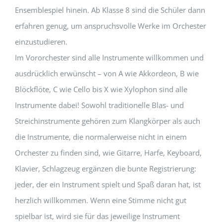
Ensemblespiel hinein. Ab Klasse 8 sind die Schüler dann
erfahren genug, um anspruchsvolle Werke im Orchester
einzustudieren.
Im Vororchester sind alle Instrumente willkommen und
ausdrücklich erwünscht – von A wie Akkordeon, B wie
Blöckflöte, C wie Cello bis X wie Xylophon sind alle
Instrumente dabei! Sowohl traditionelle Blas- und
Streichinstrumente gehören zum Klangkörper als auch
die Instrumente, die normalerweise nicht in einem
Orchester zu finden sind, wie Gitarre, Harfe, Keyboard,
Klavier, Schlagzeug ergänzen die bunte Registrierung:
jeder, der ein Instrument spielt und Spaß daran hat, ist
herzlich willkommen. Wenn eine Stimme nicht gut
spielbar ist, wird sie für das jeweilige Instrument