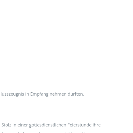
chlusszeugnis in Empfang nehmen durften.
tolz in einer gottesdienstlichen Feierstunde ihre