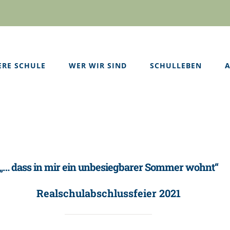
ERE SCHULE
WER WIR SIND
SCHULLEBEN
A
„… dass in mir ein unbesiegbarer Sommer wohnt“
Realschulabschlussfeier 2021