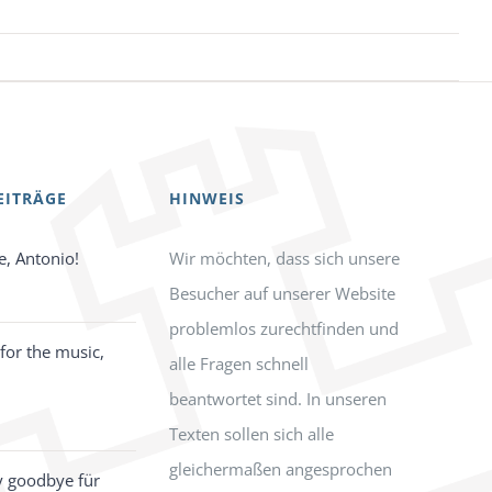
EITRÄGE
HINWEIS
e, Antonio!
Wir möchten, dass sich unsere
Besucher auf unserer Website
problemlos zurechtfinden und
for the music,
alle Fragen schnell
beantwortet sind. In unseren
Texten sollen sich alle
gleichermaßen angesprochen
y goodbye für