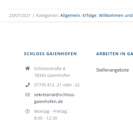
23/07/2021
|
Kategorien:
Allgemein
,
Erfolge
,
Willkommen und
SCHLOSS GAIENHOFEN
ARBEITEN IN G
Schlossstraße 8
Stellenangebote
78343 Gaienhofen
07735 812 -21 oder -22
sekretariat@schloss-
gaienhofen.de
Montag - Freitag:
8:00 - 12:30