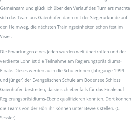
Gemeinsam und glücklich über den Verlauf des Turniers machte
sich das Team aus Gaienhofen dann mit der Siegerurkunde auf
den Heimweg, die nächsten Trainingseinheiten schon fest im
Visier.
Die Erwartungen eines Jeden wurden weit übertroffen und der
verdiente Lohn ist die Teilnahme am Regierungspräsidiums-
Finale. Dieses werden auch die Schülerinnen (Jahrgänge 1999
und jünger) der Evangelischen Schule am Bodensee Schloss
Gaienhofen bestreiten, da sie sich ebenfalls für das Finale auf
Regierungspräsidiums-Ebene qualifizieren konnten. Dort können
die Teams von der Höri ihr Können unter Beweis stellen. (C.
Sessler)