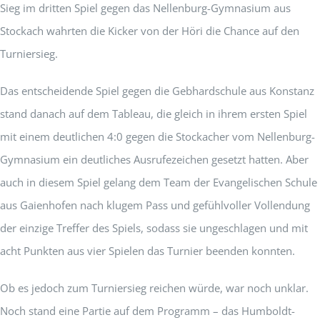
Sieg im dritten Spiel gegen das Nellenburg-Gymnasium aus
Stockach wahrten die Kicker von der Höri die Chance auf den
Turniersieg.
Das entscheidende Spiel gegen die Gebhardschule aus Konstanz
stand danach auf dem Tableau, die gleich in ihrem ersten Spiel
mit einem deutlichen 4:0 gegen die Stockacher vom Nellenburg-
Gymnasium ein deutliches Ausrufezeichen gesetzt hatten. Aber
auch in diesem Spiel gelang dem Team der Evangelischen Schule
aus Gaienhofen nach klugem Pass und gefühlvoller Vollendung
der einzige Treffer des Spiels, sodass sie ungeschlagen und mit
acht Punkten aus vier Spielen das Turnier beenden konnten.
Ob es jedoch zum Turniersieg reichen würde, war noch unklar.
Noch stand eine Partie auf dem Programm – das Humboldt-