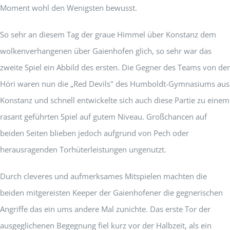
Moment wohl den Wenigsten bewusst.
So sehr an diesem Tag der graue Himmel über Konstanz dem
wolkenverhangenen über Gaienhofen glich, so sehr war das
zweite Spiel ein Abbild des ersten. Die Gegner des Teams von der
Höri waren nun die „Red Devils" des Humboldt-Gymnasiums aus
Konstanz und schnell entwickelte sich auch diese Partie zu einem
rasant geführten Spiel auf gutem Niveau. Großchancen auf
beiden Seiten blieben jedoch aufgrund von Pech oder
herausragenden Torhüterleistungen ungenutzt.
Durch cleveres und aufmerksames Mitspielen machten die
beiden mitgereisten Keeper der Gaienhofener die gegnerischen
Angriffe das ein ums andere Mal zunichte. Das erste Tor der
ausgeglichenen Begegnung fiel kurz vor der Halbzeit, als ein