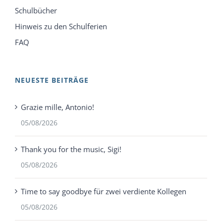
Schulbücher
Hinweis zu den Schulferien
FAQ
NEUESTE BEITRÄGE
Grazie mille, Antonio!
05/08/2026
Thank you for the music, Sigi!
05/08/2026
Time to say goodbye für zwei verdiente Kollegen
05/08/2026