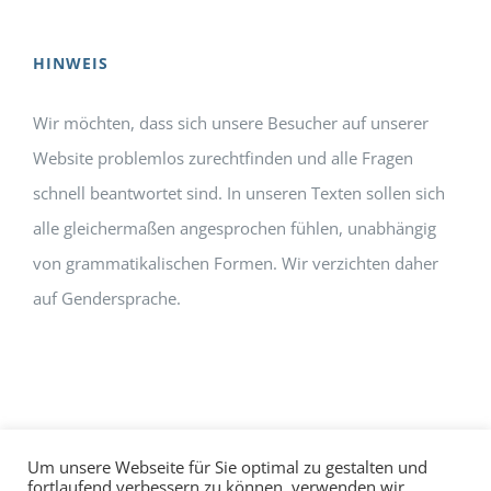
HINWEIS
Wir möchten, dass sich unsere Besucher auf unserer
Website problemlos zurechtfinden und alle Fragen
schnell beantwortet sind. In unseren Texten sollen sich
alle gleichermaßen angesprochen fühlen, unabhängig
von grammatikalischen Formen. Wir verzichten daher
auf Gendersprache.
Um unsere Webseite für Sie optimal zu gestalten und
fortlaufend verbessern zu können, verwenden wir