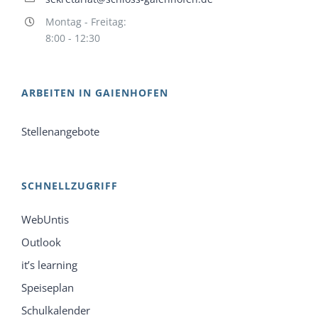
Montag - Freitag:
8:00 - 12:30
ARBEITEN IN GAIENHOFEN
Stellenangebote
SCHNELLZUGRIFF
WebUntis
Outlook
it’s learning
Speiseplan
Schulkalender