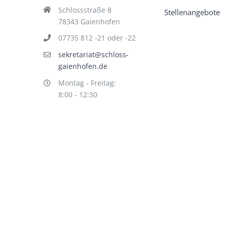
Schlossstraße 8
Stellenangebote
78343 Gaienhofen
07735 812 -21 oder -22
sekretariat@schloss-
gaienhofen.de
Montag - Freitag:
8:00 - 12:30