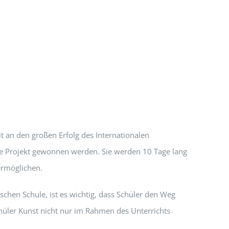
t an den großen Erfolg des Internationalen
e Projekt gewonnen werden. Sie werden 10 Tage lang
ermöglichen.
chen Schule, ist es wichtig, dass Schüler den Weg
chüler Kunst nicht nur im Rahmen des Unterrichts