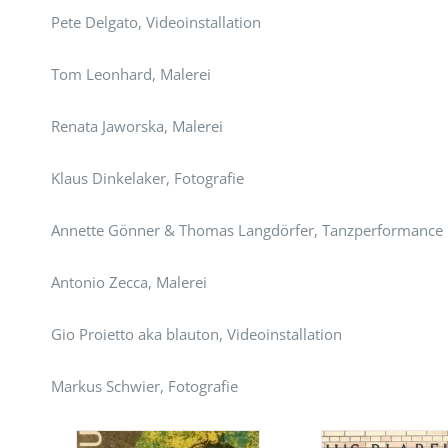
Pete Delgato, Videoinstallation
Tom Leonhard, Malerei
Renata Jaworska, Malerei
Klaus Dinkelaker, Fotografie
Annette Gönner & Thomas Langdörfer, Tanzperformance
Antonio Zecca, Malerei
Gio Proietto aka blauton, Videoinstallation
Markus Schwier, Fotografie