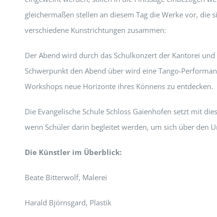
gleichermaßen stellen an diesem Tag die Werke vor, die s
verschiedene Kunstrichtungen zusammen:
Der Abend wird durch das Schulkonzert der Kantorei und 
Schwerpunkt den Abend über wird eine Tango-Performance
Workshops neue Horizonte ihres Könnens zu entdecken.
Die Evangelische Schule Schloss Gaienhofen setzt mit di
wenn Schüler darin begleitet werden, um sich über den U
Die Künstler im Überblick:
Beate Bitterwolf, Malerei
Harald Björnsgard, Plastik