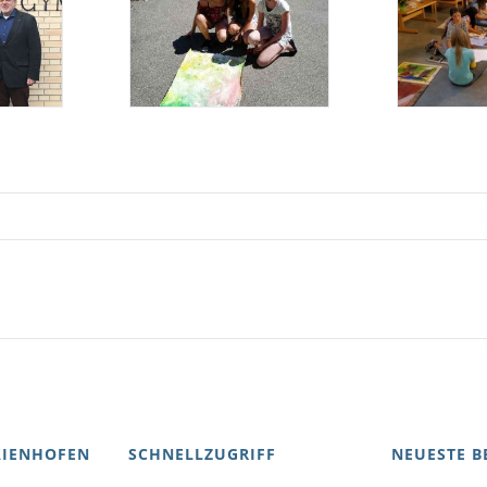
AIENHOFEN
SCHNELLZUGRIFF
NEUESTE B