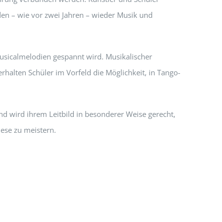
den – wie vor zwei Jahren – wieder Musik und
usicalmelodien gespannt wird. Musikalischer
alten Schüler im Vorfeld die Möglichkeit, in Tango-
d wird ihrem Leitbild in besonderer Weise gerecht,
ese zu meistern.