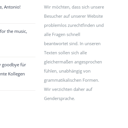
e, Antonio!
Wir möchten, dass sich unsere
Besucher auf unserer Website
problemlos zurechtfinden und
for the music,
alle Fragen schnell
beantwortet sind. In unseren
Texten sollen sich alle
gleichermaßen angesprochen
y goodbye für
fühlen, unabhängig von
ente Kollegen
grammatikalischen Formen.
Wir verzichten daher auf
Gendersprache.