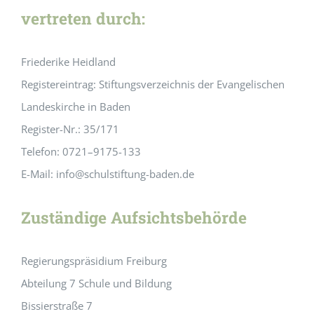
vertreten durch:
Friederike Heidland
Registereintrag: Stiftungsverzeichnis der Evangelischen
Landeskirche in Baden
Register-Nr.: 35/171
Telefon: 0721–9175-133
E-Mail: info@schulstiftung-baden.de
Zuständige Aufsichtsbehörde
Regierungspräsidium Freiburg
Abteilung 7 Schule und Bildung
Bissierstraße 7