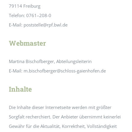
79114 Freiburg
Telefon: 0761–208-0
E-Mail: poststelle@rpf.bwl.de
Webmaster
Martina Bischofberger, Abteilungsleiterin
E-Mail: m.bischofberger@schloss-gaienhofen.de
Inhalte
Die Inhalte dieser Internetseite werden mit größter
Sorgfalt recherchiert. Der Anbieter übernimmt keinerlei
Gewähr für die Aktualität, Korrektheit, Vollständigkeit