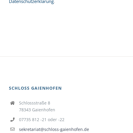
Datenschutzerklärung
.
SCHLOSS GAIENHOFEN
Schlossstraße 8
78343 Gaienhofen
07735 812 -21 oder -22
sekretariat@schloss-gaienhofen.de