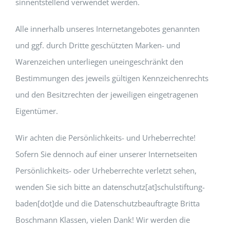
sinnentstellend verwendet werden.
Alle innerhalb unseres Internetangebotes genannten
und ggf. durch Dritte geschützten Marken- und
Warenzeichen unterliegen uneingeschränkt den
Bestimmungen des jeweils gültigen Kennzeichenrechts
und den Besitzrechten der jeweiligen eingetragenen
Eigentümer.
Wir achten die Persönlichkeits- und Urheberrechte!
Sofern Sie dennoch auf einer unserer Internetseiten
Persönlichkeits- oder Urheberrechte verletzt sehen,
wenden Sie sich bitte an datenschutz[at]schulstiftung-
baden[dot]de und die Datenschutzbeauftragte Britta
Boschmann Klassen, vielen Dank! Wir werden die