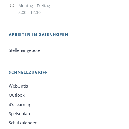
Montag - Freitag:
8:00 - 12:30
ARBEITEN IN GAIENHOFEN
Stellenangebote
SCHNELLZUGRIFF
WebUntis
Outlook
it’s learning
Speiseplan
Schulkalender