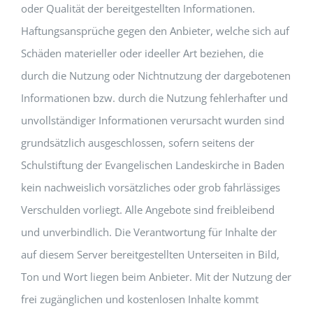
oder Qualität der bereitgestellten Informationen.
Haftungsansprüche gegen den Anbieter, welche sich auf
Schäden materieller oder ideeller Art beziehen, die
durch die Nutzung oder Nichtnutzung der dargebotenen
Informationen bzw. durch die Nutzung fehlerhafter und
unvollständiger Informationen verursacht wurden sind
grundsätzlich ausgeschlossen, sofern seitens der
Schulstiftung der Evangelischen Landeskirche in Baden
kein nachweislich vorsätzliches oder grob fahrlässiges
Verschulden vorliegt. Alle Angebote sind freibleibend
und unverbindlich. Die Verantwortung für Inhalte der
auf diesem Server bereitgestellten Unterseiten in Bild,
Ton und Wort liegen beim Anbieter. Mit der Nutzung der
frei zugänglichen und kostenlosen Inhalte kommt