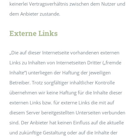
keinerlei Vertragsverhältnis zwischen dem Nutzer und
dem Anbieter zustande.
Externe Links
„Die auf dieser Internetseite vorhandenen externen
Links zu Inhalten von Internetseiten Dritter („fremde
Inhalte“) unterliegen der Haftung der jeweiligen
Betreiber. Trotz sorgfältiger inhaltlicher Kontrolle
übernehmen wir keine Haftung für die Inhalte dieser
externen Links bzw. für externe Links die mit auf
diesem Server bereitgestellten Unterseiten verbunden
sind. Der Anbieter hat keinen Einfluss auf die aktuelle
und zukünftige Gestaltung oder auf die Inhalte der