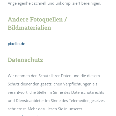
Angelegenheit schnell und unkompliziert bereinigen.
Andere Fotoquellen /
Bildmaterialien
pixelio.de
Datenschutz
Wir nehmen den Schutz Ihrer Daten und die diesem
Schutz dienenden gesetzlichen Verpflichtungen als
verantwortliche Stelle im Sinne des Datenschutzrechts
und Diensteanbieter im Sinne des Telemediengesetzes
sehr ernst. Mehr dazu lesen Sie in unserer