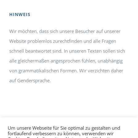
HINWEIS
Wir möchten, dass sich unsere Besucher auf unserer
Website problemlos zurechtfinden und alle Fragen
schnell beantwortet sind. In unseren Texten sollen sich
alle gleichermaßen angesprochen fühlen, unabhängig
von grammatikalischen Formen. Wir verzichten daher
auf Gendersprache.
Um unsere Webseite für Sie optimal zu gestalten und
fortlaufend verbessern zu können, verwenden wir