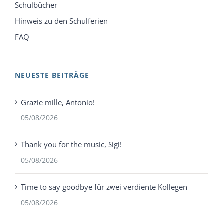
Schulbücher
Hinweis zu den Schulferien
FAQ
NEUESTE BEITRÄGE
Grazie mille, Antonio!
05/08/2026
Thank you for the music, Sigi!
05/08/2026
Time to say goodbye für zwei verdiente Kollegen
05/08/2026