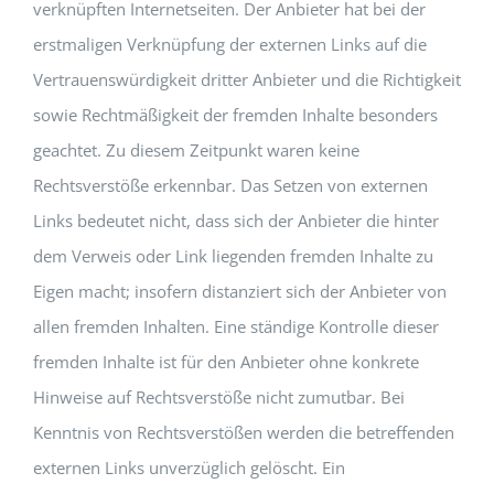
verknüpften Internetseiten. Der Anbieter hat bei der
erstmaligen Verknüpfung der externen Links auf die
Vertrauenswürdigkeit dritter Anbieter und die Richtigkeit
sowie Rechtmäßigkeit der fremden Inhalte besonders
geachtet. Zu diesem Zeitpunkt waren keine
Rechtsverstöße erkennbar. Das Setzen von externen
Links bedeutet nicht, dass sich der Anbieter die hinter
dem Verweis oder Link liegenden fremden Inhalte zu
Eigen macht; insofern distanziert sich der Anbieter von
allen fremden Inhalten. Eine ständige Kontrolle dieser
fremden Inhalte ist für den Anbieter ohne konkrete
Hinweise auf Rechtsverstöße nicht zumutbar. Bei
Kenntnis von Rechtsverstößen werden die betreffenden
externen Links unverzüglich gelöscht. Ein