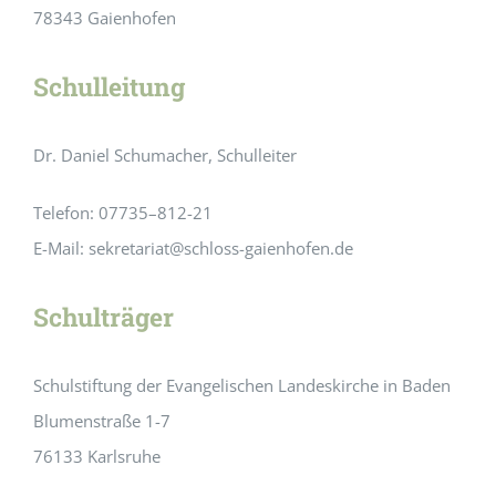
78343 Gaienhofen
Schulleitung
Dr. Daniel Schumacher, Schulleiter
Telefon: 07735–812-21
E-Mail: sekretariat@schloss-gaienhofen.de
Schulträger
Schulstiftung der Evangelischen Landeskirche in Baden
Blumenstraße 1-7
76133 Karlsruhe