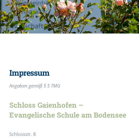
Impressum
Angaben gemäß § 5 TMG
Schloss Gaienhofen –
Evangelische Schule am Bodensee
Schlossstr. 8