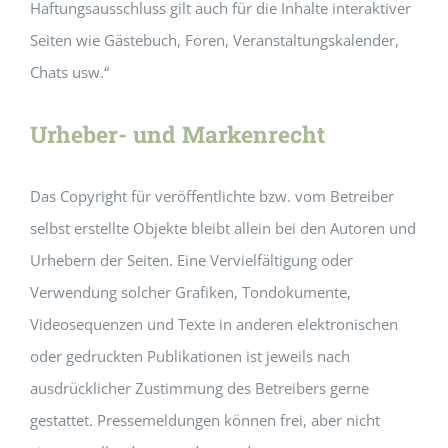
Haftungsausschluss gilt auch für die Inhalte interaktiver
Seiten wie Gästebuch, Foren, Veranstaltungskalender,
Chats usw.“
Urheber- und Markenrecht
Das Copyright für veröffentlichte bzw. vom Betreiber
selbst erstellte Objekte bleibt allein bei den Autoren und
Urhebern der Seiten. Eine Vervielfältigung oder
Verwendung solcher Grafiken, Tondokumente,
Videosequenzen und Texte in anderen elektronischen
oder gedruckten Publikationen ist jeweils nach
ausdrücklicher Zustimmung des Betreibers gerne
gestattet. Pressemeldungen können frei, aber nicht