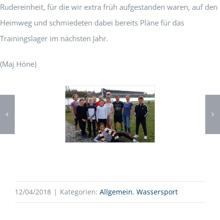
Rudereinheit, für die wir extra früh aufgestanden waren, auf den
Heimweg und schmiedeten dabei bereits Pläne für das
Trainingslager im nächsten Jahr.
(Maj Höne)
12/04/2018
|
Kategorien:
Allgemein
,
Wassersport