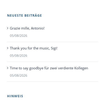
NEUESTE BEITRÄGE
Grazie mille, Antonio!
05/08/2026
Thank you for the music, Sigi!
05/08/2026
Time to say goodbye für zwei verdiente Kollegen
05/08/2026
HINWEIS