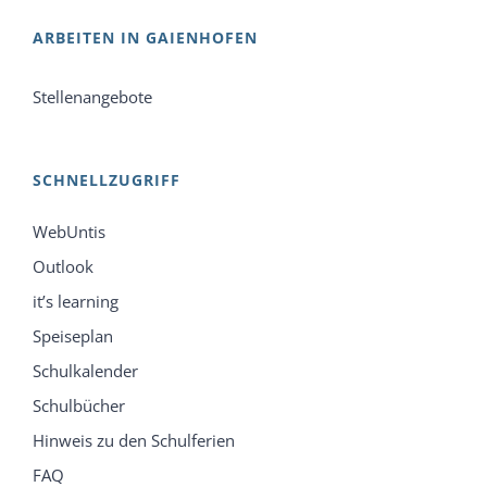
ARBEITEN IN GAIENHOFEN
Stellenangebote
SCHNELLZUGRIFF
WebUntis
Outlook
it’s learning
Speiseplan
Schulkalender
Schulbücher
Hinweis zu den Schulferien
FAQ