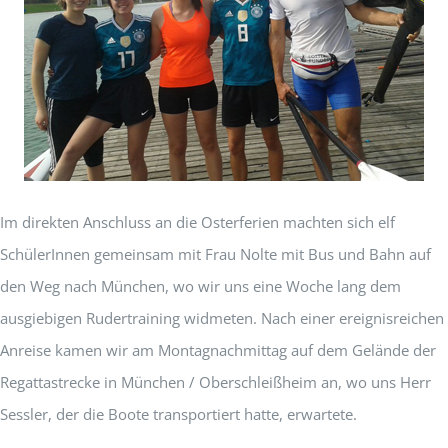
Im direkten Anschluss an die Osterferien machten sich elf
SchülerInnen gemeinsam mit Frau Nolte mit Bus und Bahn auf
den Weg nach München, wo wir uns eine Woche lang dem
ausgiebigen Rudertraining widmeten. Nach einer ereignisreichen
Anreise kamen wir am Montagnachmittag auf dem Gelände der
Regattastrecke in München / Oberschleißheim an, wo uns Herr
Sessler, der die Boote transportiert hatte, erwartete.