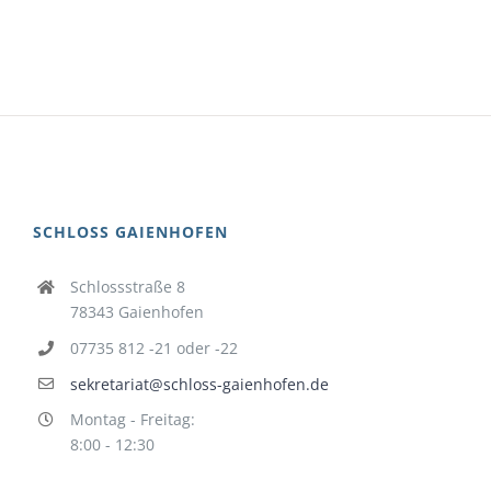
SCHLOSS GAIENHOFEN
Schlossstraße 8
78343 Gaienhofen
07735 812 -21 oder -22
sekretariat@schloss-gaienhofen.de
Montag - Freitag:
8:00 - 12:30