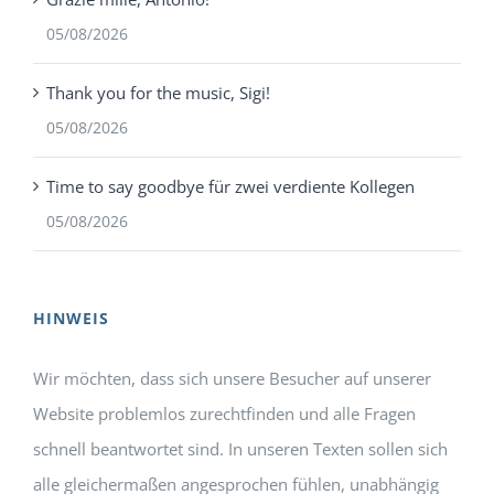
05/08/2026
Thank you for the music, Sigi!
05/08/2026
Time to say goodbye für zwei verdiente Kollegen
05/08/2026
HINWEIS
Wir möchten, dass sich unsere Besucher auf unserer
Website problemlos zurechtfinden und alle Fragen
schnell beantwortet sind. In unseren Texten sollen sich
alle gleichermaßen angesprochen fühlen, unabhängig