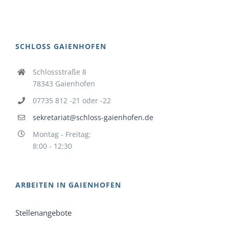
SCHLOSS GAIENHOFEN
Schlossstraße 8
78343 Gaienhofen
07735 812 -21 oder -22
sekretariat@schloss-gaienhofen.de
Montag - Freitag:
8:00 - 12:30
ARBEITEN IN GAIENHOFEN
Stellenangebote