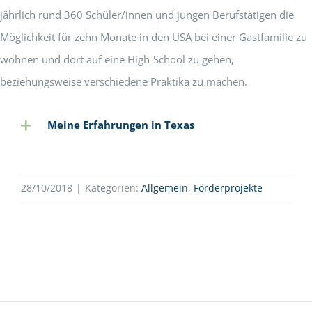
jährlich rund 360 Schüler/innen und jungen Berufstätigen die
Möglichkeit für zehn Monate in den USA bei einer Gastfamilie zu
wohnen und dort auf eine High-School zu gehen,
beziehungsweise verschiedene Praktika zu machen.
Meine Erfahrungen in Texas
28/10/2018
|
Kategorien:
Allgemein
,
Förderprojekte